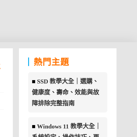
熱門主題
提
■
SSD 教學大全｜選購、
健康度、壽命、效能與故
障排除完整指南
■
Windows 11 教學大全｜