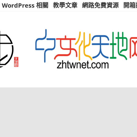
WordPress 相關
教學文章
網路免費資源
開箱