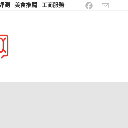
評測
美食推薦
工商服務