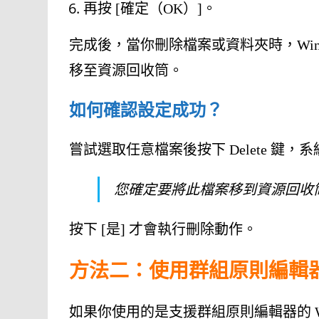
再按 [確定（OK）]。
完成後，當你刪除檔案或資料夾時，Wind
移至資源回收筒。
如何確認設定成功？
嘗試選取任意檔案後按下 Delete 鍵
您確定要將此檔案移到資源回收
按下 [是] 才會執行刪除動作。
方法二：使用群組原則編輯
如果你使用的是支援群組原則編輯器的 Wi