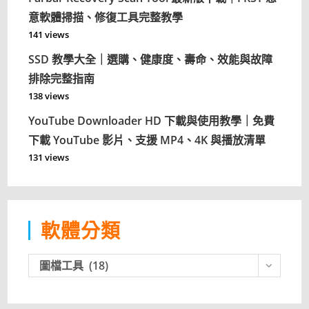
意軟體掃描、修復工具完整教學
141 views
SSD 教學大全｜選購、健康度、壽命、效能與故障
排除完整指南
138 views
YouTube Downloader HD 下載與使用教學｜免費
下載 YouTube 影片、支援 MP4、4K 與播放清單
131 views
軟體分類
軟
圖檔工具 (18)
體
分