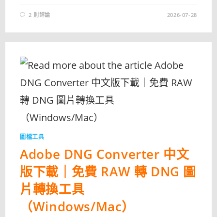
2 則評論
2026-07-28
圖檔工具
Adobe DNG Converter 中文
版下載｜免費 RAW 轉 DNG 圖
片轉換工具
（Windows/Mac）