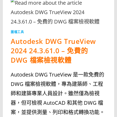
圖檔工具
Autodesk DWG TrueView
2024 24.3.61.0 – 免費的
DWG 檔案檢視軟體
Autodesk DWG TrueView 是一款免費的
DWG 檔案檢視軟體，專為建築師、工程
師和建築專業人員設計。雖然僅為檢視
器，但可檢視 AutoCAD 和其他 DWG 檔
案，並提供測量、列印和格式轉換功能。