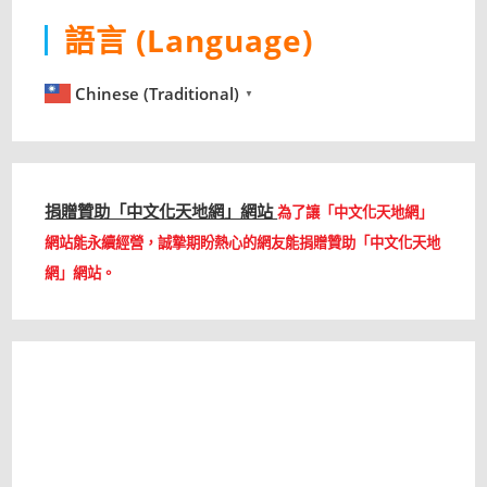
語言 (Language)
Chinese (Traditional)
▼
捐贈贊助「中文化天地網」網站
為了讓「中文化天地網」
網站能永續經營，誠摯期盼熱心的網友能捐贈贊助「中文化天地
網」網站。