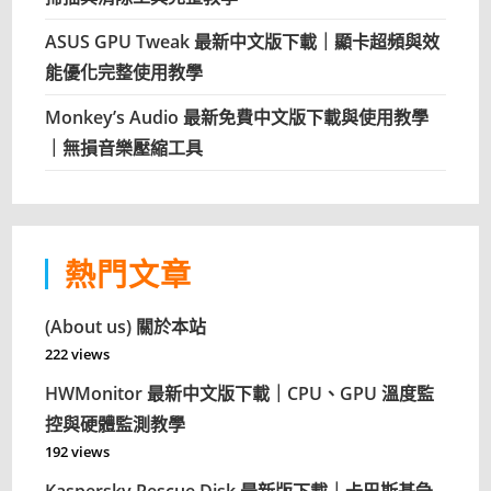
ASUS GPU Tweak 最新中文版下載｜顯卡超頻與效
能優化完整使用教學
Monkey’s Audio 最新免費中文版下載與使用教學
｜無損音樂壓縮工具
熱門文章
(About us) 關於本站
222 views
HWMonitor 最新中文版下載｜CPU、GPU 溫度監
控與硬體監測教學
192 views