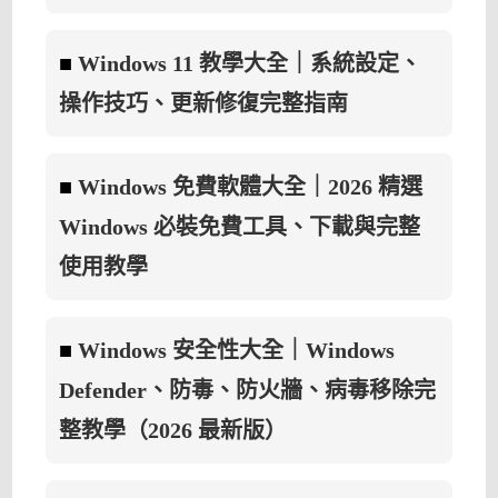
■
Windows 11 教學大全｜系統設定、
操作技巧、更新修復完整指南
■
Windows 免費軟體大全｜2026 精選
Windows 必裝免費工具、下載與完整
使用教學
■
Windows 安全性大全｜Windows
Defender、防毒、防火牆、病毒移除完
整教學（2026 最新版）