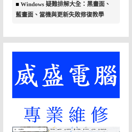
■
Windows 疑難排解大全：黑畫面、
藍畫面、當機與更新失敗修復教學