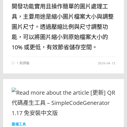
開發功能實用且操作簡單的圖片處理工
具，主要用途是縮小圖片檔案大小與調整
圖片尺寸。透過壓縮比例與尺寸調整功
能，可以將圖片縮小到原始檔案大小的
10% 或更低，有效節省儲存空間。
1 則評論
2026-04-13
圖檔工具