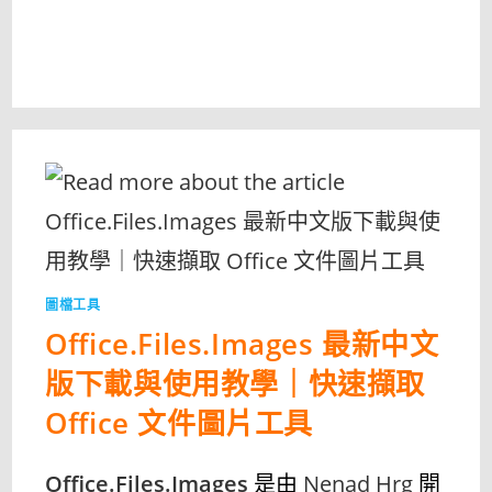
圖檔工具
Office.Files.Images 最新中文
版下載與使用教學｜快速擷取
Office 文件圖片工具
Office.Files.Images
是由
Nenad Hrg
開