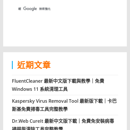
近期文章
FluentCleaner 最新中文版下載與教學｜免費
Windows 11 系統清理工具
Kaspersky Virus Removal Tool 最新版下載｜卡巴
斯基免費掃毒工具完整教學
Dr.Web CureIt 最新中文版下載｜免費免安裝病毒
掃描與清除工具完整教學