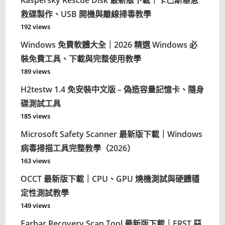
Kaspersky Rescue Disk 最新版下載｜卡巴斯基急
救碟製作、USB 開機與離線掃毒教學
192 views
Windows 免費軟體大全｜2026 精選 Windows 必
裝免費工具、下載與完整使用教學
189 views
H2testw 1.4 免安裝中文版 – 偽造容量記憶卡、隨身
碟測試工具
185 views
Microsoft Safety Scanner 最新版下載｜Windows
病毒掃描工具完整教學（2026）
163 views
OCCT 最新版下載｜CPU、GPU 燒機測試與硬體穩
定性測試教學
149 views
Farbar Recovery Scan Tool 最新版下載｜FRST 惡