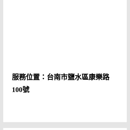
服務位置：台南市鹽水區康樂路
100號