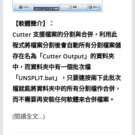
【軟體簡介】：
Cutter 支援檔案的分割與合併，利用此
程式將檔案分割後會自動所有分割檔案儲
存在名為「Cutter Output」的資料夾
中，而資料夾中有一個批次檔
「UNSPLIT.bat」，只要連按兩下此批次
檔就能將資料夾中的所有分割檔作合併，
而不需要再安裝任何軟體來合併檔案。
(閱讀全文…)