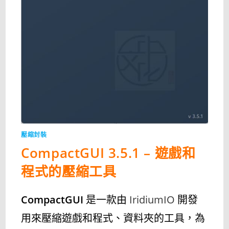
壓縮封裝
CompactGUI 3.5.1 – 遊戲和
程式的壓縮工具
CompactGUI
是一款由
IridiumIO
開發
用來壓縮遊戲和程式、資料夾的工具，為