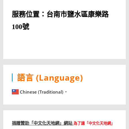
服務位置：台南市鹽水區康樂路
100號
語言 (Language)
Chinese (Traditional)
▼
捐贈贊助「中文化天地網」網站
為了讓「中文化天地網」