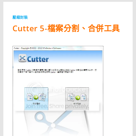
壓縮封裝
Cutter 5-檔案分割、合併工具