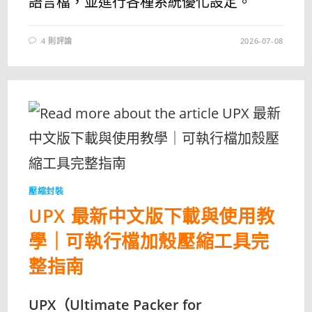
語言檔，並進行各種系統優化設定。
4 則評論
2026-07-08
壓縮封裝
UPX 最新中文版下載與使用教
學｜可執行檔加殼壓縮工具完
整指南
UPX（Ultimate Packer for