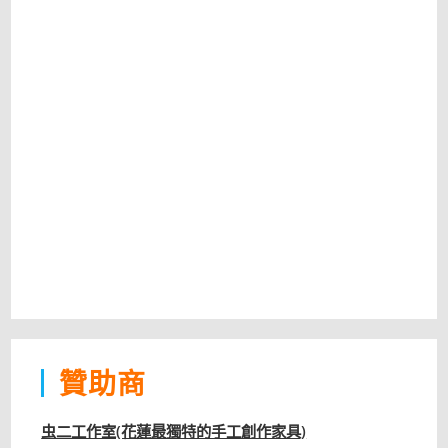
贊助商
虫二工作室(花蓮最獨特的手工創作家具)