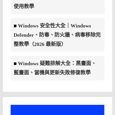
使用教學
■
Windows 安全性大全｜Windows
Defender、防毒、防火牆、病毒移除完
整教學（2026 最新版）
■
Windows 疑難排解大全：黑畫面、
藍畫面、當機與更新失敗修復教學