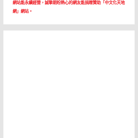
網站能永續經營，誠摯期盼熱心的網友能捐贈贊助「中文化天地
網」網站。