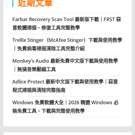
近期文章
Farbar Recovery Scan Tool 最新版下載｜FRST 惡
意軟體掃描、修復工具完整教學
Trellix Stinger（McAfee Stinger）下載與使用教學
｜免費病毒掃描清除工具完整介紹
Monkey’s Audio 最新免費中文版下載與使用教學
｜無損音樂壓縮工具
Adlice Protect 最新中文版下載與使用教學｜惡意
程式掃描與清除完整指南
Windows 免費軟體大全｜2026 精選 Windows 必
裝免費工具、下載與完整使用教學