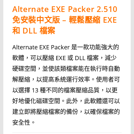
Alternate EXE Packer 2.510
免安裝中文版 – 輕鬆壓縮 EXE
和 DLL 檔案
Alternate EXE Packer 是一款功能強大的
軟體，可以壓縮 EXE 或 DLL 檔案，減少
硬碟空間，並使該類檔案能在執行時自動
解壓縮，以提高系統運行效率。使用者可
以選擇 13 種不同的檔案壓縮品質，以更
好地優化磁碟空間。此外，此軟體還可以
建立即將壓縮檔案的備份，以確保檔案的
安全性。