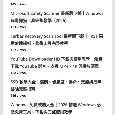
145 views
Microsoft Safety Scanner 最新版下載｜Windows
病毒掃描工具完整教學（2026）
133 views
Farbar Recovery Scan Tool 最新版下載｜FRST 惡
意軟體掃描、修復工具完整教學
122 views
YouTube Downloader HD 下載與使用教學｜免費
下載 YouTube 影片、支援 MP4、4K 與播放清單
122 views
SSD 教學大全｜選購、健康度、壽命、效能與故障
排除完整指南
116 views
Windows 免費軟體大全｜2026 精選 Windows 必
裝免費工具、下載與完整使用教學