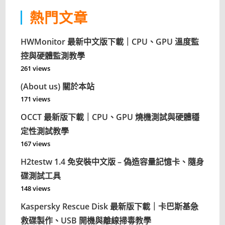
熱門文章
HWMonitor 最新中文版下載｜CPU、GPU 溫度監
控與硬體監測教學
261 views
(About us) 關於本站
171 views
OCCT 最新版下載｜CPU、GPU 燒機測試與硬體穩
定性測試教學
167 views
H2testw 1.4 免安裝中文版 – 偽造容量記憶卡、隨身
碟測試工具
148 views
Kaspersky Rescue Disk 最新版下載｜卡巴斯基急
救碟製作、USB 開機與離線掃毒教學