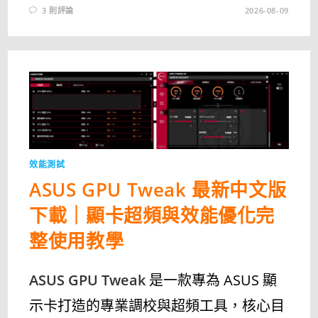
3 則評論
2026-08-09
效能測試
ASUS GPU Tweak 最新中文版
下載｜顯卡超頻與效能優化完
整使用教學
ASUS GPU Tweak
是一款專為 ASUS 顯
示卡打造的專業調校與超頻工具，核心目