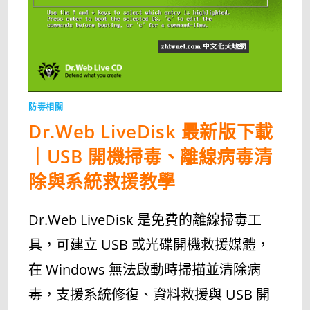
防毒相關
Dr.Web LiveDisk 最新版下載
｜USB 開機掃毒、離線病毒清
除與系統救援教學
Dr.Web LiveDisk 是免費的離線掃毒工
具，可建立 USB 或光碟開機救援媒體，
在 Windows 無法啟動時掃描並清除病
毒，支援系統修復、資料救援與 USB 開