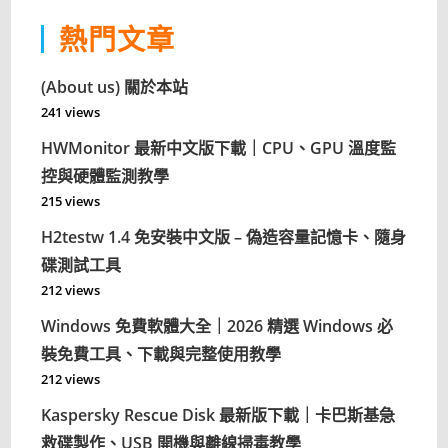
熱門文章
(About us) 關於本站
241 views
HWMonitor 最新中文版下載｜CPU、GPU 溫度監
控與硬體監測教學
215 views
H2testw 1.4 免安裝中文版 – 偽造容量記憶卡、隨身
碟測試工具
212 views
Windows 免費軟體大全｜2026 精選 Windows 必
裝免費工具、下載與完整使用教學
212 views
Kaspersky Rescue Disk 最新版下載｜卡巴斯基急
救碟製作、USB 開機與離線掃毒教學