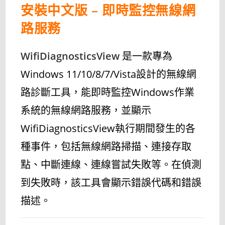
安裝中文版 – 即時監控無線網
路服務
WifiDiagnosticsView
是一款專為
Windows 11/10/8/7/Vista設計的無線網
路診斷工具，能即時監控Windows作業
系統的無線網路服務，並顯示
WifiDiagnosticsView執行期間發生的各
種事件，包括無線網路掃描、連接存取
點、中斷連線、連線嘗試失敗等。在偵測
到失敗時，該工具會顯示錯誤代碼和錯誤
描述。