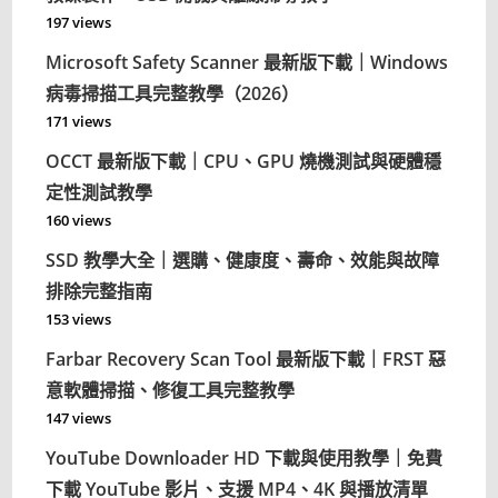
197 views
Microsoft Safety Scanner 最新版下載｜Windows
病毒掃描工具完整教學（2026）
171 views
OCCT 最新版下載｜CPU、GPU 燒機測試與硬體穩
定性測試教學
160 views
SSD 教學大全｜選購、健康度、壽命、效能與故障
排除完整指南
153 views
Farbar Recovery Scan Tool 最新版下載｜FRST 惡
意軟體掃描、修復工具完整教學
147 views
YouTube Downloader HD 下載與使用教學｜免費
下載 YouTube 影片、支援 MP4、4K 與播放清單