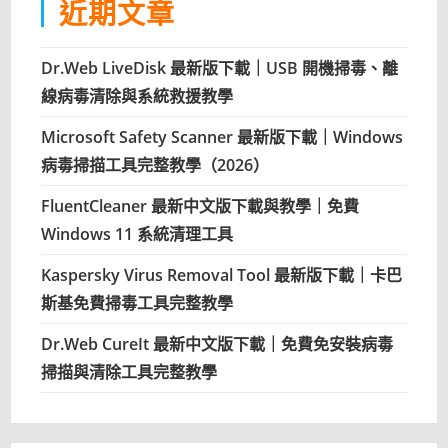
近期文章
Dr.Web LiveDisk 最新版下載｜USB 開機掃毒、離
線病毒清除與系統救援教學
Microsoft Safety Scanner 最新版下載｜Windows
病毒掃描工具完整教學（2026）
FluentCleaner 最新中文版下載與教學｜免費
Windows 11 系統清理工具
Kaspersky Virus Removal Tool 最新版下載｜卡巴
斯基免費掃毒工具完整教學
Dr.Web CureIt 最新中文版下載｜免費免安裝病毒
掃描與清除工具完整教學