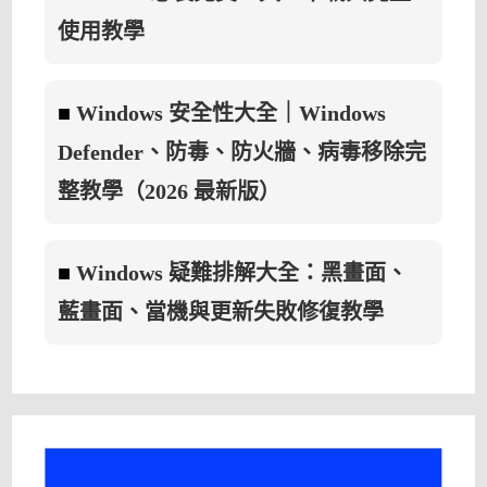
使用教學
■
Windows 安全性大全｜Windows
Defender、防毒、防火牆、病毒移除完
整教學（2026 最新版）
■
Windows 疑難排解大全：黑畫面、
藍畫面、當機與更新失敗修復教學