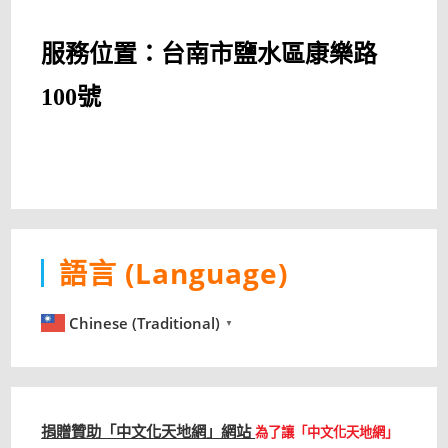
服務位置：台南市鹽水區康樂路
100號
語言 (Language)
Chinese (Traditional)
▼
捐贈贊助「中文化天地網」網站
為了讓「中文化天地網」