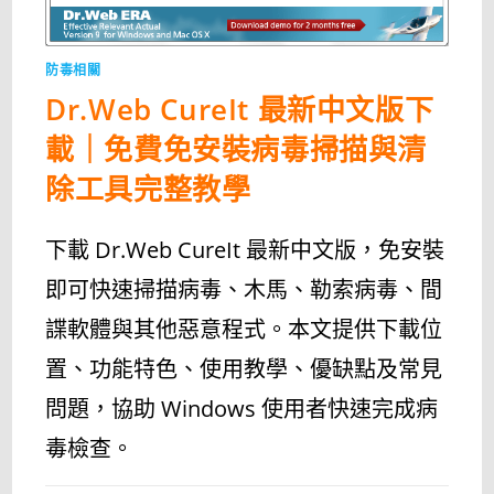
防毒相關
Dr.Web CureIt 最新中文版下
載｜免費免安裝病毒掃描與清
除工具完整教學
下載 Dr.Web CureIt 最新中文版，免安裝
即可快速掃描病毒、木馬、勒索病毒、間
諜軟體與其他惡意程式。本文提供下載位
置、功能特色、使用教學、優缺點及常見
問題，協助 Windows 使用者快速完成病
毒檢查。