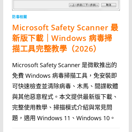
防毒相關
Microsoft Safety Scanner 最
新版下載｜Windows 病毒掃
描工具完整教學（2026）
Microsoft Safety Scanner 是微軟推出的
免費 Windows 病毒掃描工具，免安裝即
可快速檢查並清除病毒、木馬、間諜軟體
與其他惡意程式。本文提供最新版下載、
完整使用教學、掃描模式介紹與常見問
題，適用 Windows 11、Windows 10。