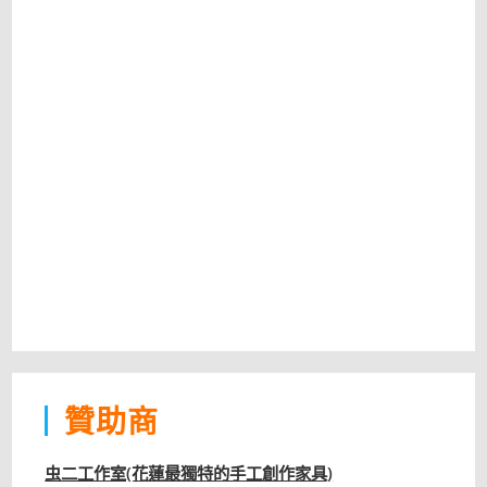
贊助商
虫二工作室(花蓮最獨特的手工創作家具)