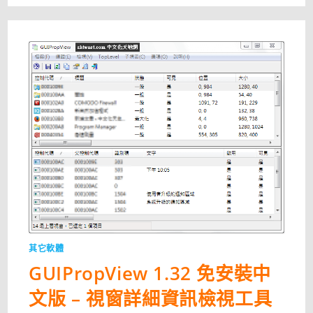
其它軟體
GUIPropView 1.32 免安裝中
文版 – 視窗詳細資訊檢視工具