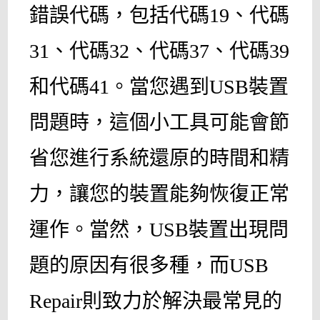
錯誤代碼，包括代碼19、代碼
31、代碼32、代碼37、代碼39
和代碼41。當您遇到USB裝置
問題時，這個小工具可能會節
省您進行系統還原的時間和精
力，讓您的裝置能夠恢復正常
運作。當然，USB裝置出現問
題的原因有很多種，而USB
Repair則致力於解決最常見的