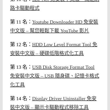
路卡驅動程式
第 11 名：
Youtube Downloader HD 免安裝
中文版 – 幫您輕鬆下載 YouTube 影片
第 12 名：
HDD Low Level Format Tool 免
安裝中文版 – 硬碟低階格式化工具
第 13 名：
USB Disk Storage Format Tool
免安裝中文版 – USB 隨身碟、記憶卡格式
化工具
第 14 名：
Display Driver Uninstaller 免安
裝中文版 – 顯示卡驅動程式移除工具