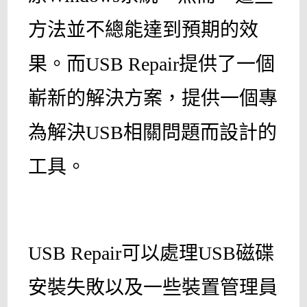
方法並不總能達到預期的效
果。而USB Repair提供了一個
嶄新的解決方案，提供一個專
為解決USB相關問題而設計的
工具。
USB Repair可以處理USB磁碟
安裝失敗以及一些裝置管理員