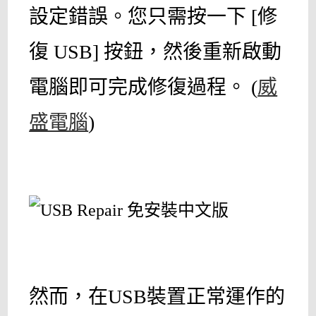
設定錯誤。您只需按一下 [修
復 USB] 按鈕，然後重新啟動
電腦即可完成修復過程。 (
威
盛電腦
)
然而，在USB裝置正常運作的