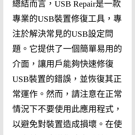
總結而言，USB Repair是一款
專業的USB裝置修復工具，專
注於解決常見的USB設定問
題。它提供了一個簡單易用的
介面，讓用戶能夠快速修復
USB裝置的錯誤，並恢復其正
常運作。然而，請注意在正常
情況下不要使用此應用程式，
以避免對裝置造成損壞。在使