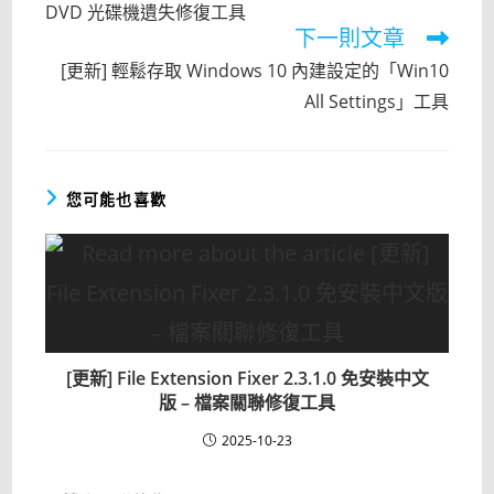
DVD 光碟機遺失修復工具
下一則文章
[更新] 輕鬆存取 Windows 10 內建設定的「Win10
All Settings」工具
您可能也喜歡
[更新] File Extension Fixer 2.3.1.0 免安裝中文
版 – 檔案關聯修復工具
2025-10-23