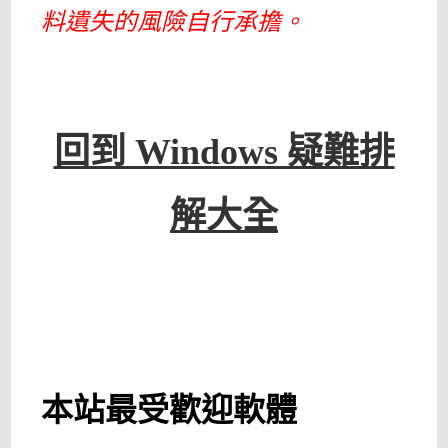
料遺失的風險自行承擔。
回到 Windows 疑難排
解大全
本站最受歡迎軟體