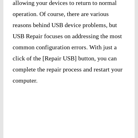
allowing your devices to return to normal
operation. Of course, there are various
reasons behind USB device problems, but
USB Repair focuses on addressing the most
common configuration errors. With just a
click of the [Repair USB] button, you can
complete the repair process and restart your
computer.