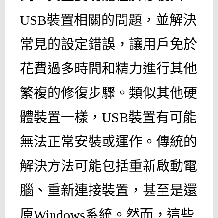
USB裝置相關的問題，並解決
常見的設定錯誤，讓用戶免於
花費過多時間和精力進行其他
繁複的修復步驟。類似其他硬
體裝置一樣，USB裝置有可能
無法正常安裝或運作。傳統的
解決方法可能包括重新啟動電
腦、重新連接裝置，甚至是還
原Windows系統。然而，這些