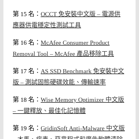
第 15 名：
OCCT 免安裝中文版 – 電源供
應器供電穩定性測試工具
第 16 名：
McAfee Consumer Product
Removal Tool – McAfee 產品移除工具
第 17 名：
AS SSD Benchmark 免安裝中文
版 – 測試固態硬碟效能、傳輸速率
第 18 名：
Wise Memory Optimizer 中文版
– 一鍵釋放、最佳化記憶體
第 19 名：
GridinSoft Anti-Malware 中文版