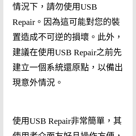
情況下，請勿使用USB
Repair。因為這可能對您的裝
置造成不可逆的損壞。此外，
建議在使用USB Repair之前先
建立一個系統還原點，以備出
現意外情況。
使用USB Repair非常簡單，其