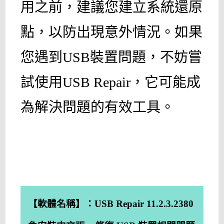
用之前，建議您建立系統還原
點，以防出現意外情況。如果
您遇到USB裝置問題，不妨嘗
試使用USB Repair，它可能成
為解決問題的有效工具。
【軟體名稱】：
USB Repair 11.2.3.2380