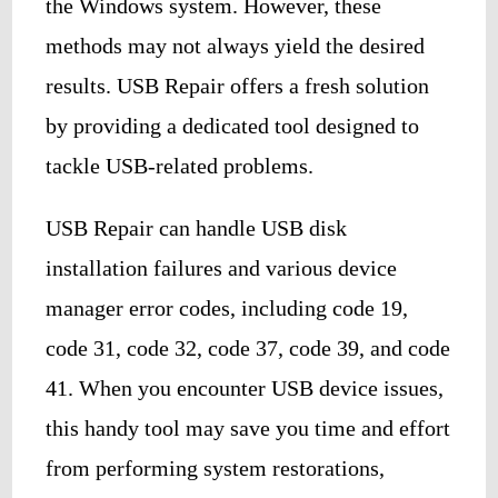
the Windows system. However, these
methods may not always yield the desired
results. USB Repair offers a fresh solution
by providing a dedicated tool designed to
tackle USB-related problems.
USB Repair can handle USB disk
installation failures and various device
manager error codes, including code 19,
code 31, code 32, code 37, code 39, and code
41. When you encounter USB device issues,
this handy tool may save you time and effort
from performing system restorations,