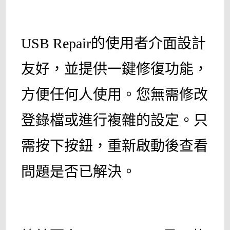
USB Repair的使用者介面設計
友好，並提供一鍵修復功能，
方便任何人使用。您無需修改
登錄檔或進行複雜的設定。只
需按下按鈕，重新啟動後查看
問題是否已解決。