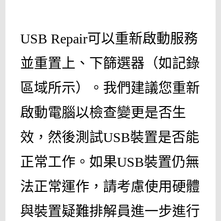
USB Repair可以重新啟動服務
並重置上、下篩選器（如記錄
區域所示）。我們建議您重新
啟動電腦以檢查變更是否生
效，然後測試USB裝置是否能
正常工作。如果USB裝置仍無
法正常運作，請考慮使用硬體
與裝置疑難排解員進一步進行