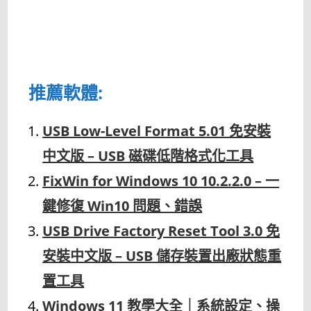
推薦軟體:
USB Low-Level Format 5.01 免安裝
中文版 – USB 磁碟低階格式化工具
FixWin for Windows 10 10.2.2.0 – 一
鍵修復 Win10 問題、錯誤
USB Drive Factory Reset Tool 3.0 免
安裝中文版 – USB 儲存裝置出廠狀態重
置工具
Windows 11 教學大全｜系統設定、操