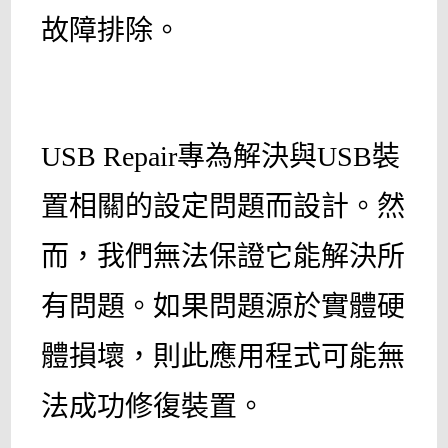
故障排除。
USB Repair專為解決與USB裝
置相關的設定問題而設計。然
而，我們無法保證它能解決所
有問題。如果問題源於實體硬
體損壞，則此應用程式可能無
法成功修復裝置。