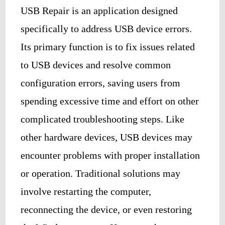
USB Repair is an application designed
specifically to address USB device errors.
Its primary function is to fix issues related
to USB devices and resolve common
configuration errors, saving users from
spending excessive time and effort on other
complicated troubleshooting steps. Like
other hardware devices, USB devices may
encounter problems with proper installation
or operation. Traditional solutions may
involve restarting the computer,
reconnecting the device, or even restoring