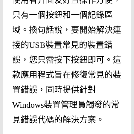
使用者介面友好且操作方便，
只有一個按鈕和一個記錄區
域。換句話說，要開始解決連
接的USB裝置常見的裝置錯
誤，您只需按下按鈕即可。這
款應用程式旨在修復常見的裝
置錯誤，同時提供針對
Windows裝置管理員觸發的常
見錯誤代碼的解決方案。