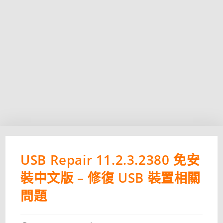
USB Repair 11.2.3.2380 免安
裝中文版 – 修復 USB 裝置相關
問題