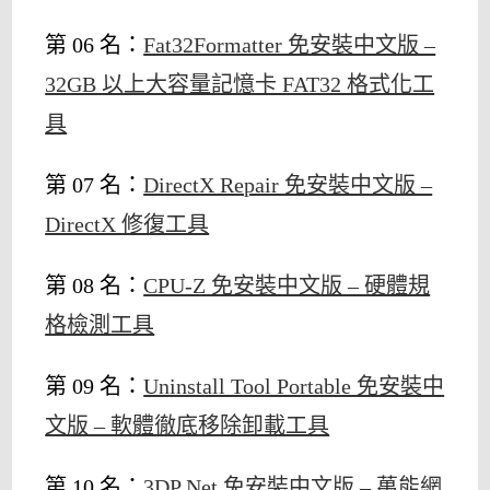
第 06 名：
Fat32Formatter 免安裝中文版 –
32GB 以上大容量記憶卡 FAT32 格式化工
具
第 07 名：
DirectX Repair 免安裝中文版 –
DirectX 修復工具
第 08 名：
CPU-Z 免安裝中文版 – 硬體規
格檢測工具
第 09 名：
Uninstall Tool Portable 免安裝中
文版 – 軟體徹底移除卸載工具
第 10 名：
3DP Net 免安裝中文版 – 萬能網