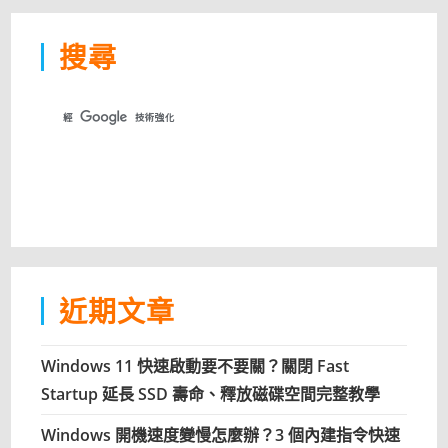
搜尋
近期文章
Windows 11 快速啟動要不要關？關閉 Fast
Startup 延長 SSD 壽命、釋放磁碟空間完整教學
Windows 開機速度變慢怎麼辦？3 個內建指令快速