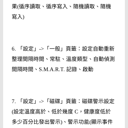
果(循序讀取、循序寫入、隨機讀取、隨機
寫入)
6. 「設定」->「一般」頁籤：設定自動重新
整理間隔時間、常駐、溫度類型、自動偵測
間隔時間、S.M.A.R.T. 記錄、啟動
7. 「設定」->「磁碟」頁籤：磁碟警示設定
(設定溫度高於、低於幾度 C，健康度低於
多少百分比發出警示)、警示功能(顯示事件