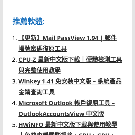
推薦軟體:
【更新】Mail PassView 1.94 | 郵件
帳號密碼復原工具
CPU-Z 最新中文版下載｜硬體檢測工具
與完整使用教學
Winkey 1.41 免安裝中文版 – 系統產品
金鑰查詢工具
Microsoft Outlook 帳戶復原工具 –
OutlookAccountsView 中文版
HWiNFO 最新中文版下載與使用教學