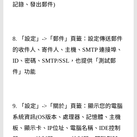
記錄、發出郵件)
8. 「設定」->「郵件」頁籤：設定傳送郵件
的收件人、寄件人、主機、SMTP 連接埠、
ID、密碼、SMTP/SSL，也提供「測試郵
件」功能
9. 「設定」->「關於」頁籤：顯示您的電腦
系統資訊(OS版本、處理器、記憶體、主機
板、顯示卡、IP位址、電腦名稱、IDE控制