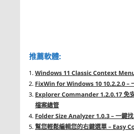
推薦軟體:
Windows 11 Classic Context 
FixWin for Windows 10 10.2.2
Explorer Commander 1.2.0
檔案總管
Folder Size Analyzer 1.0.
幫您輕鬆編輯您的右鍵選單 – Easy Con