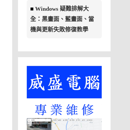
■
Windows 疑難排解大
全：黑畫面、藍畫面、當
機與更新失敗修復教學