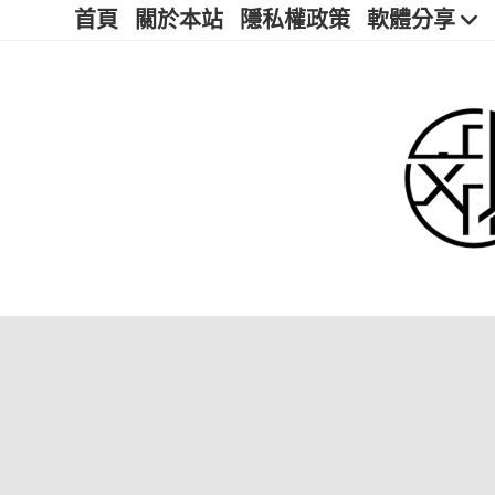
首頁
關於本站
隱私權政策
軟體分享