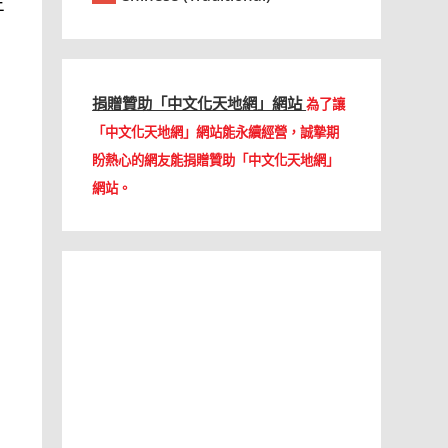
正
捐贈贊助「中文化天地網」網站
為了讓
「中文化天地網」網站能永續經營，誠摯期
盼熱心的網友能捐贈贊助「中文化天地網」
網站。