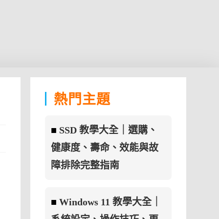
熱門主題
■
SSD 教學大全｜選購、
健康度、壽命、效能與故
障排除完整指南
■
Windows 11 教學大全｜