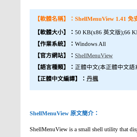
【軟體名稱】：
ShellMenuView 1
【軟體大小】：
50 KB(x86 英文版);66
【作業系統】：
Windows All
【官方網站】：
ShellMenuView
【語言種類】：
正體中文(本正體中文語
【正體中文編譯】：
丹楓
ShellMenuView 原文簡介：
ShellMenuView is a small shell utility that dis