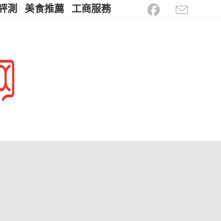
評測
美食推薦
工商服務