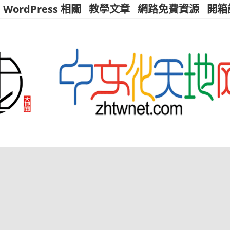
WordPress 相關
教學文章
網路免費資源
開箱