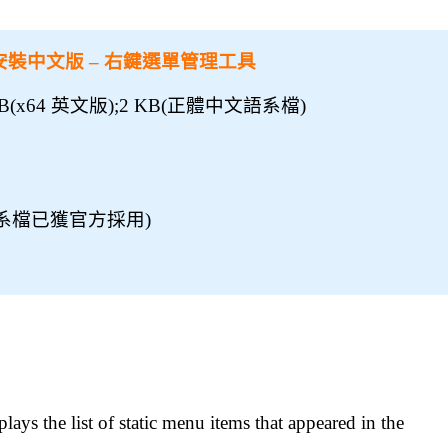
.41 免安裝中文版 – 右鍵選單管理工具
 KB(x64 英文版);2 KB(正體中文語系檔)
系檔已獲官方採用)
plays the list of static menu items that appeared in the