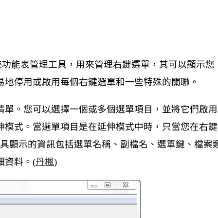
統功能表管理工具，用來管理右鍵選單，其可以顯示您
易地停用或啟用每個右鍵選單和一些特殊的關聯。
清單。您可以選擇一個或多個選單項目，並將它們啟用
伸模式。當選單項目是在延伸模式中時，只當您在右鍵
。本工具顯示的資訊包括選單名稱、副檔名、選單鍵、檔案
資料。(
丹楓
)