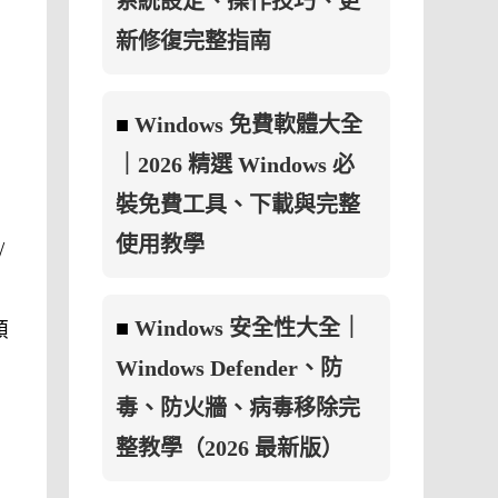
系統設定、操作技巧、更
新修復完整指南
■
Windows 免費軟體大全
｜2026 精選 Windows 必
裝免費工具、下載與完整
使用教學
/
■
Windows 安全性大全｜
類
Windows Defender、防
毒、防火牆、病毒移除完
整教學（2026 最新版）