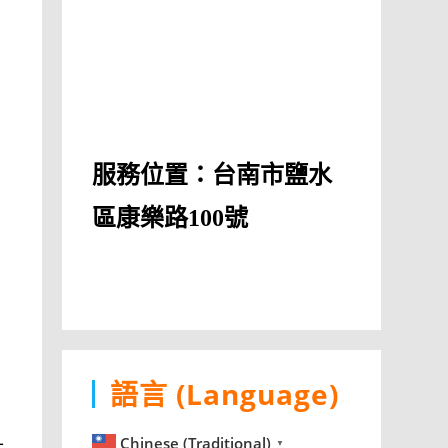
服務位置：台南市鹽水
區康樂路100號
語言 (Language)
Chinese (Traditional)
▼