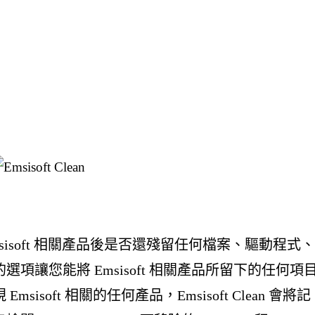
sisoft 相關產品後是否還殘留任何檔案、驅動程式
讓您能將 Emsisoft 相關產品所留下的任何項
soft 相關的任何產品，Emsisoft Clean 會將記