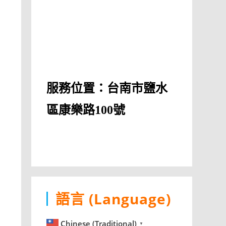
服務位置：台南市鹽水
區康樂路100號
語言 (Language)
Chinese (Traditional)
▼