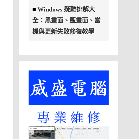
■
Windows 疑難排解大
全：黑畫面、藍畫面、當
機與更新失敗修復教學