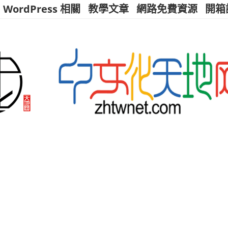
WordPress 相關
教學文章
網路免費資源
開箱