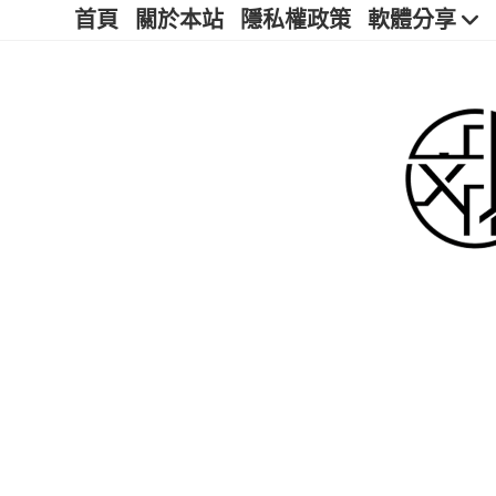
首頁
關於本站
隱私權政策
軟體分享