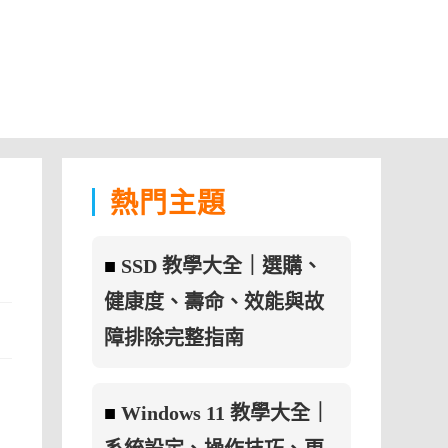
熱門主題
■
SSD 教學大全｜選購、
健康度、壽命、效能與故
障排除完整指南
■
Windows 11 教學大全｜