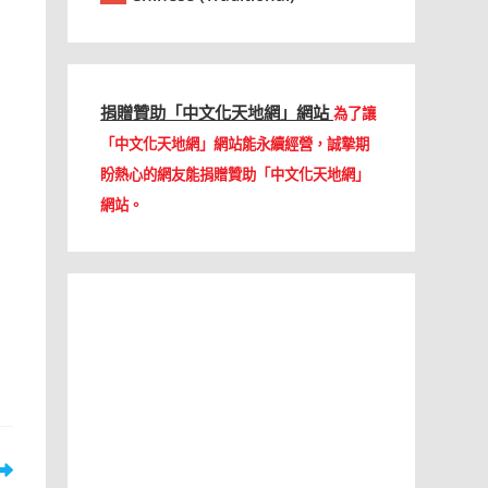
捐贈贊助「中文化天地網」網站
為了讓
「中文化天地網」網站能永續經營，誠摯期
盼熱心的網友能捐贈贊助「中文化天地網」
網站。