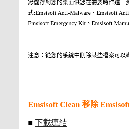
錄儲存到您的桌面供您在需要時作進一步檢閱。Ems
式:Emsisoft Anti-Malware、Emsisoft Anti-
Emsisoft Emergency Kit、Emsisoft Mam
注意︰從您的系統中刪除某些檔案可以導
Emsisoft Clean 移除 Emsi
■
下載連結