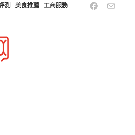
評測
美食推薦
工商服務