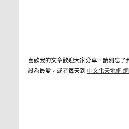
喜歡我的文章歡迎大家分享，請別忘了
設為最愛，或者每天到
中文化天地網 