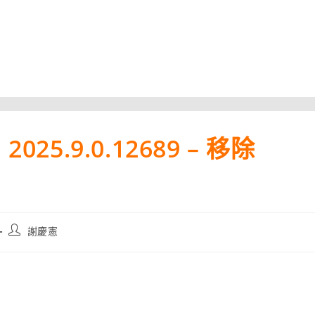
 2025.9.0.12689 – 移除
Post
謝慶憲
author: