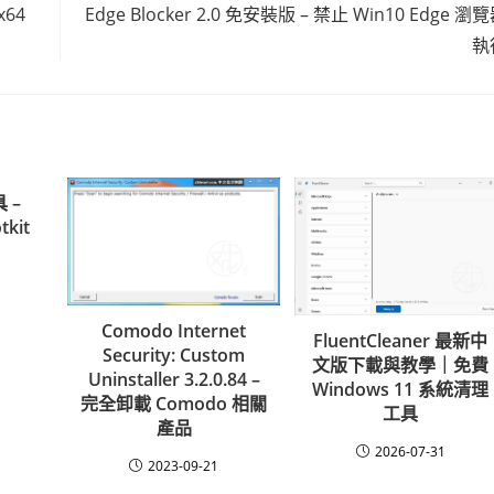
x64
Edge Blocker 2.0 免安裝版 – 禁止 Win10 Edge 瀏
執
 –
tkit
Comodo Internet
FluentCleaner 最新中
Security: Custom
文版下載與教學｜免費
Uninstaller 3.2.0.84 –
Windows 11 系統清理
完全卸載 Comodo 相關
工具
產品
2026-07-31
2023-09-21