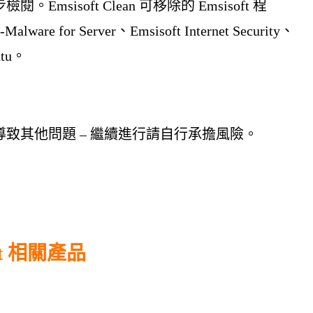
isoft Clean 可移除的 Emsisoft 程
Malware for Server、Emsisoft Internet Security、
utu。
致其他問題 – 繼續進行請自行承擔風險。
soft 相關產品