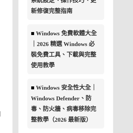
系統設定、操作技巧、更
新修復完整指南
■
Windows 免費軟體大全
｜2026 精選 Windows 必
裝免費工具、下載與完整
使用教學
■
Windows 安全性大全｜
Windows Defender、防
、
毒、防火牆、病毒移除完
目
整教學（2026 最新版）