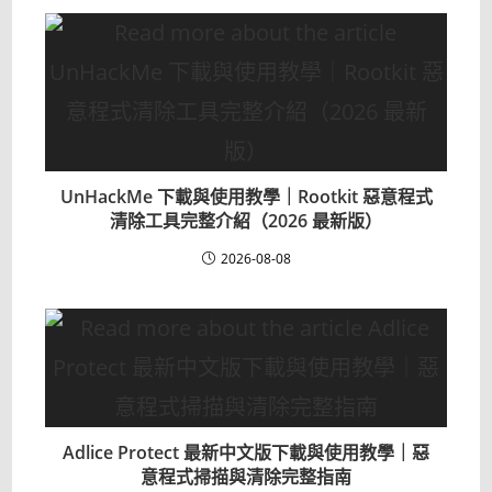
UnHackMe 下載與使用教學｜Rootkit 惡意程式
清除工具完整介紹（2026 最新版）
2026-08-08
Adlice Protect 最新中文版下載與使用教學｜惡
意程式掃描與清除完整指南