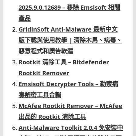
2025.9.0.12689 – 移除 Emsisoft 相關
產品
GridinSoft Anti-Malware 最新中文
版下載與使用教學 | 清除木馬、病毒、
惡意程式和廣告軟體
Rootkit 清除工具 – Bitdefender
Rootkit Remover
Emsisoft Decrypter Tools – 勒索病
毒解密工具合輯
McAfee Rootkit Remover – McAfee
出品的 Rootkit 清除工具
Anti-Malware Toolkit 2.0.4 免安裝中