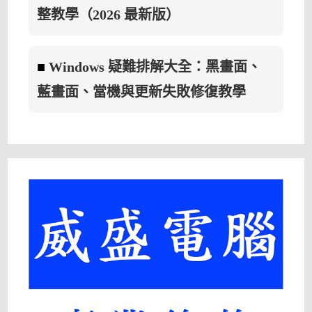
整教學（2026 最新版）
■
Windows 疑難排解大全：黑畫面、
藍畫面、當機與更新失敗修復教學