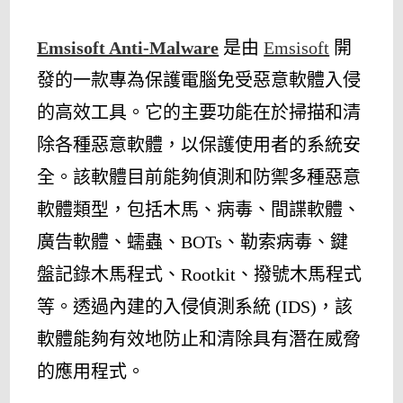
Emsisoft Anti-Malware
是由
Emsisoft
開
發的一款專為保護電腦免受惡意軟體入侵
的高效工具。它的主要功能在於掃描和清
除各種惡意軟體，以保護使用者的系統安
全。該軟體目前能夠偵測和防禦多種惡意
軟體類型，包括木馬、病毒、間諜軟體、
廣告軟體、蠕蟲、BOTs、勒索病毒、鍵
盤記錄木馬程式、Rootkit、撥號木馬程式
等。透過內建的入侵偵測系統 (IDS)，該
軟體能夠有效地防止和清除具有潛在威脅
的應用程式。