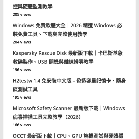
控與硬體監測教學
205 views
Windows 免費軟體大全｜2026 精選 Windows 必
裝免費工具、下載與完整使用教學
204 views
Kaspersky Rescue Disk 最新版下載｜卡巴斯基急
救碟製作、USB 開機與離線掃毒教學
196 views
H2testw 1.4 免安裝中文版 – 偽造容量記憶卡、隨身
碟測試工具
195 views
Microsoft Safety Scanner 最新版下載｜Windows
病毒掃描工具完整教學（2026）
166 views
OCCT 最新版下載｜CPU、GPU 燒機測試與硬體穩