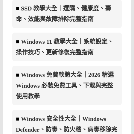
■
SSD 教學大全｜選購、健康度、壽
命、效能與故障排除完整指南
■
Windows 11 教學大全｜系統設定、
操作技巧、更新修復完整指南
■
Windows 免費軟體大全｜2026 精選
Windows 必裝免費工具、下載與完整
使用教學
■
Windows 安全性大全｜Windows
Defender、防毒、防火牆、病毒移除完