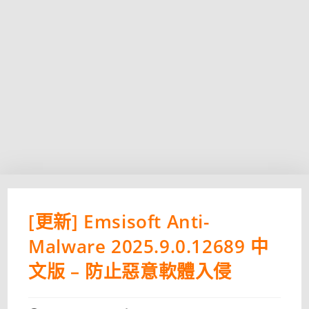
[更新] Emsisoft Anti-
Malware 2025.9.0.12689 中
文版 – 防止惡意軟體入侵