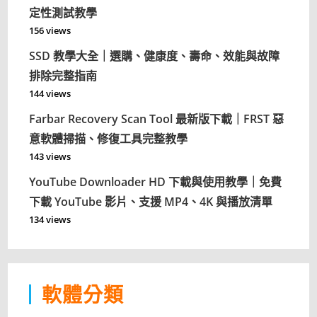
定性測試教學
156 views
SSD 教學大全｜選購、健康度、壽命、效能與故障
排除完整指南
144 views
Farbar Recovery Scan Tool 最新版下載｜FRST 惡
意軟體掃描、修復工具完整教學
143 views
YouTube Downloader HD 下載與使用教學｜免費
下載 YouTube 影片、支援 MP4、4K 與播放清單
134 views
軟體分類