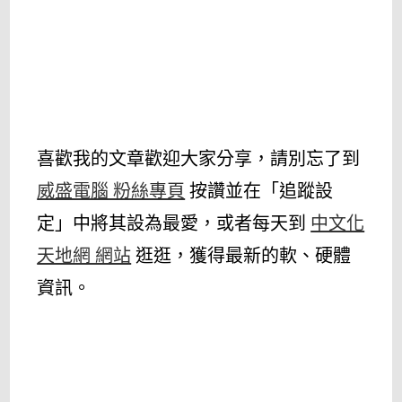
喜歡我的文章歡迎大家分享，請別忘了到
威盛電腦 粉絲專頁
按讚並在「追蹤設
定」中將其設為最愛，或者每天到
中文化
天地網 網站
逛逛，獲得最新的軟、硬體
資訊。