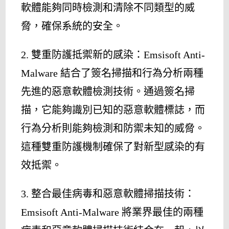
軟體能夠同時檢測和清除不同類型的威
脅，確保系統的安全。
2. 雙重防護抵禦新的感染：Emsisoft Anti-
Malware 結合了簽名掃描和行為分析兩種
先進的惡意軟體檢測技術。通過簽名掃
描，它能夠識別已知的惡意軟體標誌，而
行為分析則能夠檢測和防禦未知的威脅。
這種雙重防護機制確保了對新型感染的有
效抵禦。
3. 整合最佳病毒和惡意軟體掃描技術：
Emsisoft Anti-Malware 將業界最佳的兩種