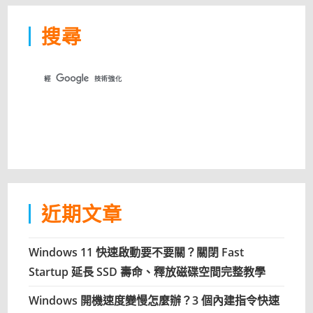
搜尋
近期文章
Windows 11 快速啟動要不要關？關閉 Fast
Startup 延長 SSD 壽命、釋放磁碟空間完整教學
Windows 開機速度變慢怎麼辦？3 個內建指令快速