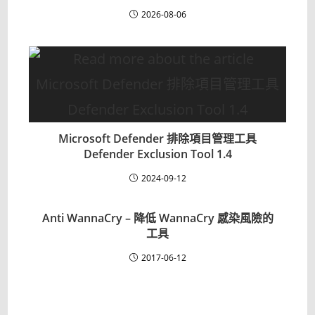
2026-08-06
Microsoft Defender 排除項目管理工具
Defender Exclusion Tool 1.4
2024-09-12
Anti WannaCry – 降低 WannaCry 感染風險的
工具
2017-06-12