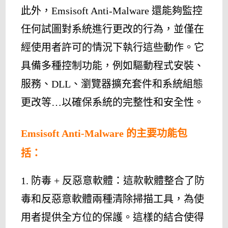
此外，Emsisoft Anti-Malware 還能夠監控
任何試圖對系統進行更改的行為，並僅在
經使用者許可的情況下執行這些動作。它
具備多種控制功能，例如驅動程式安裝、
服務、DLL、瀏覽器擴充套件和系統組態
更改等…以確保系統的完整性和安全性。
Emsisoft Anti-Malware 的主要功能包
括：
1. 防毒 + 反惡意軟體：這款軟體整合了防
毒和反惡意軟體兩種清除掃描工具，為使
用者提供全方位的保護。這樣的結合使得