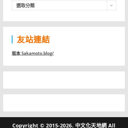
軟
選取分類
體
分
類
友站連結
坂本 Sakamoto.blog/
Copyright © 2015-2026. 中文化天地網 All