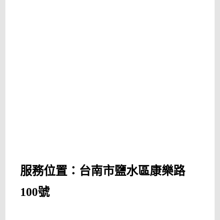
服務位置：台南市鹽水區康樂路
100號