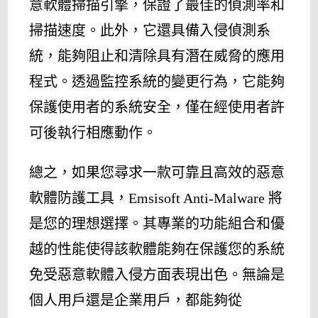
意軟體掃描引擎，保證了最佳的偵測率和
掃描速度。此外，它還具備入侵偵測系
統，能夠阻止和清除具有潛在威脅的應用
程式。透過監控系統的變更行為，它能夠
保護使用者的系統安全，僅在經使用者許
可後執行相應動作。
總之，如果您尋求一款可靠且高效的惡意
軟體防護工具，Emsisoft Anti-Malware 將
是您的理想選擇。其專業的功能組合和優
越的性能使得該軟體能夠在保護您的系統
免受惡意軟體入侵方面表現出色。無論是
個人用戶還是企業用戶，都能夠從