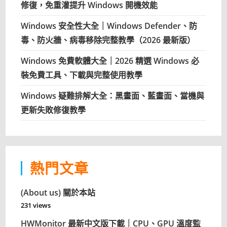
修復，免重灌提升 Windows 開機效能
Windows 安全性大全｜Windows Defender、防
毒、防火牆、病毒移除完整教學（2026 最新版）
Windows 免費軟體大全｜2026 精選 Windows 必
裝免費工具、下載與完整使用教學
Windows 疑難排解大全：黑畫面、藍畫面、當機與
更新失敗修復教學
熱門文章
(About us) 關於本站
231 views
HWMonitor 最新中文版下載｜CPU、GPU 溫度監