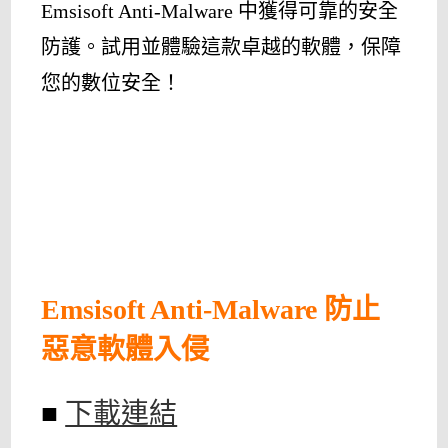
Emsisoft Anti-Malware 中獲得可靠的安全
防護。試用並體驗這款卓越的軟體，保障
您的數位安全！
Emsisoft Anti-Malware 防止
惡意軟體入侵
■
下載連結