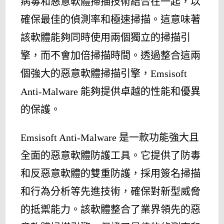
病毒和惡意軟體掃描技術結合在一起，以
確保最佳的偵測率和極速掃描。這意味著
該軟體能夠同時使用兩個獨立的掃描引
擎，而不會加倍掃描時間。透過整合這兩
個強大的惡意軟體掃描引擎，Emsisoft
Anti-Malware 能夠提供卓越的性能和優異
的保護。
Emsisoft Anti-Malware 是一款功能強大且
全面的惡意軟體防護工具。它提供了防毒
和反惡意軟體的雙重防護，採用簽名掃描
和行為分析等先進技術，確保對新型威脅
的抵禦能力。該軟體整合了業界領先的惡