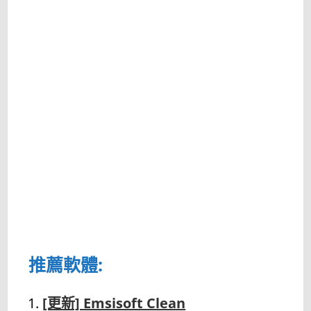
推薦軟體:
[更新] Emsisoft Clean