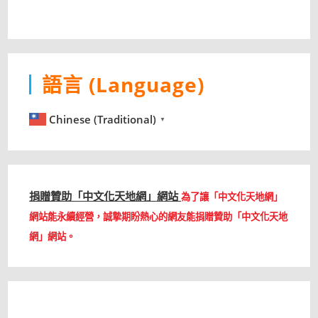
語言 (Language)
Chinese (Traditional)
▼
捐贈贊助「中文化天地網」網站
為了讓「中文化天地網」
網站能永續經營，誠摯期盼熱心的網友能捐贈贊助「中文化天地
網」網站。