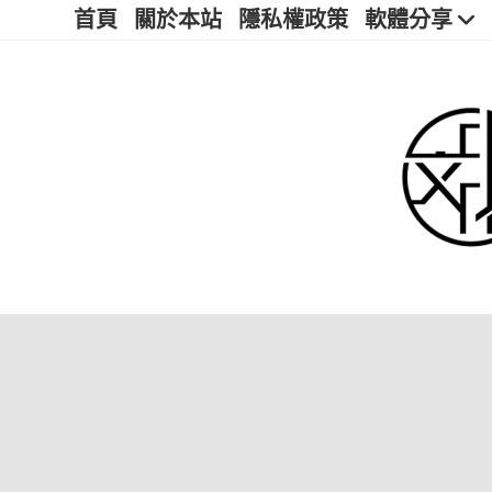
首頁
關於本站
隱私權政策
軟體分享