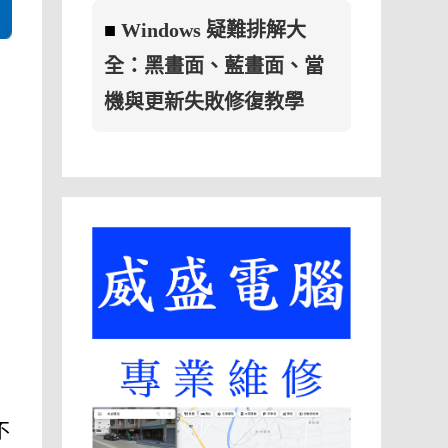
■
Windows 疑難排解大
全：黑畫面、藍畫面、當
機與更新失敗修復教學
不