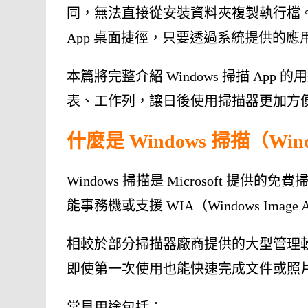
同，無法直接從安裝資料夾複製執行檔。不過，Win
App 桌面捷徑，只要透過系統提供的
本篇將完整介紹 Windows 掃描 A
表、工作列，讓日後使用掃描器更加方
什麼是 Windows 掃描（Wind
Windows 掃描是 Microsoft 提供
能事務機或支援 WIA（Windows Image 
相較於部分掃描器廠商提供的大型管理軟體
即使第一次使用也能快速完成文件或照
常見用途包括：