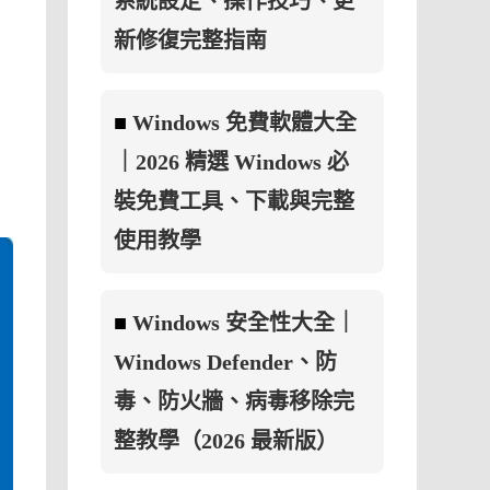
系統設定、操作技巧、更
新修復完整指南
■
Windows 免費軟體大全
｜2026 精選 Windows 必
裝免費工具、下載與完整
使用教學
■
Windows 安全性大全｜
Windows Defender、防
毒、防火牆、病毒移除完
整教學（2026 最新版）