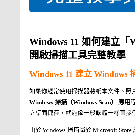
Windows 11 如何建立
開啟掃描工具完整教學
Windows 11 建立 Wind
如果你經常使用掃描器將紙本文件、照
Windows 掃描（Windows Scan）
應用
立桌面捷徑，就能像一般軟體一樣直接
由於 Windows 掃描屬於 Microsoft