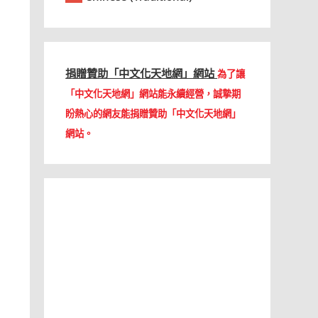
捐贈贊助「中文化天地網」網站
為了讓
「中文化天地網」網站能永續經營，誠摯期
盼熱心的網友能捐贈贊助「中文化天地網」
網站。