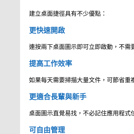
建立桌面捷徑具有不少優點：
更快速開啟
連按兩下桌面圖示即可立即啟動，不需
提高工作效率
如果每天需要掃描大量文件，可節省重
更適合長輩與新手
桌面圖示直覺易找，不必記住應用程式
可自由管理