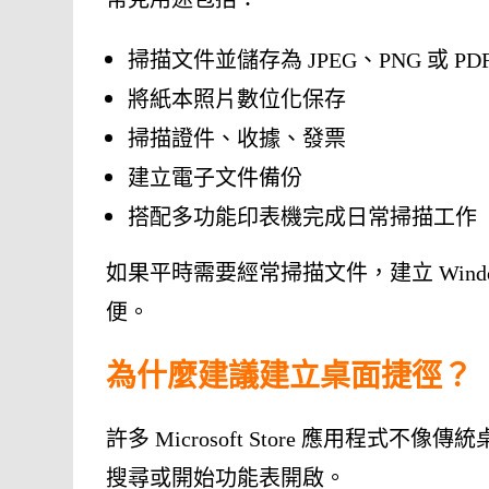
掃描文件並儲存為 JPEG、PNG 或 PD
將紙本照片數位化保存
掃描證件、收據、發票
建立電子文件備份
搭配多功能印表機完成日常掃描工作
如果平時需要經常掃描文件，建立 Win
便。
為什麼建議建立桌面捷徑？
許多 Microsoft Store 應用
搜尋或開始功能表開啟。