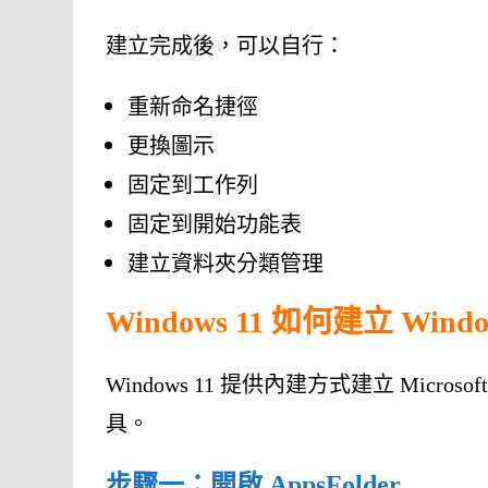
建立完成後，可以自行：
重新命名捷徑
更換圖示
固定到工作列
固定到開始功能表
建立資料夾分類管理
Windows 11 如何建立 Wi
Windows 11 提供內建方式建立 Micro
具。
步驟一：開啟 AppsFolder