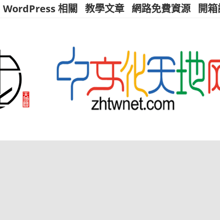
WordPress 相關
教學文章
網路免費資源
開箱