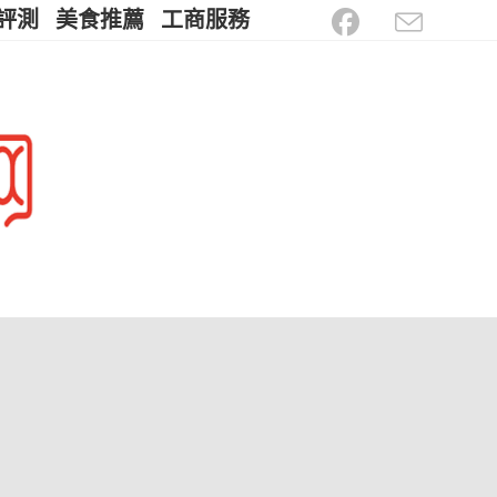
評測
美食推薦
工商服務