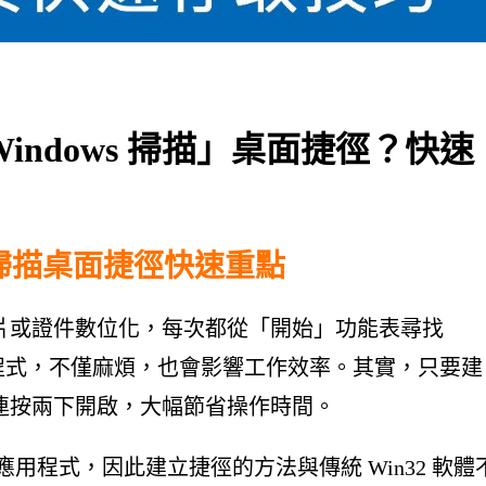
「Windows 掃描」桌面捷徑？快速
ows 掃描桌面捷徑快速重點
片或證件數位化，每次都從「開始」功能表尋找
程式，不僅麻煩，也會影響工作效率。其實，只要建
連按兩下開啟，大幅節省操作時間。
 Store 應用程式，因此建立捷徑的方法與傳統 Win32 軟體