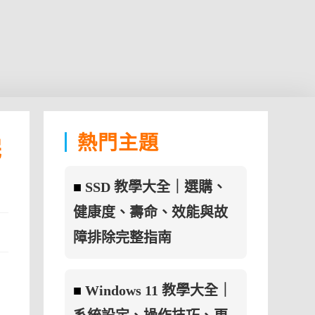
熱門主題
完
■
SSD 教學大全｜選購、
健康度、壽命、效能與故
障排除完整指南
■
Windows 11 教學大全｜