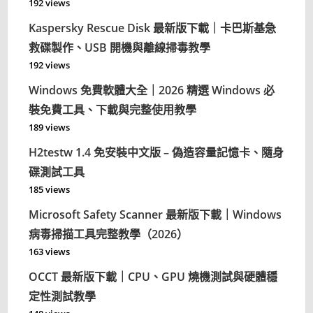
192 views
Kaspersky Rescue Disk 最新版下載｜卡巴斯基急
救碟製作、USB 開機與離線掃毒教學
192 views
Windows 免費軟體大全｜2026 精選 Windows 必
裝免費工具、下載與完整使用教學
189 views
H2testw 1.4 免安裝中文版 – 偽造容量記憶卡、隨身
碟測試工具
185 views
Microsoft Safety Scanner 最新版下載｜Windows
病毒掃描工具完整教學（2026）
163 views
OCCT 最新版下載｜CPU、GPU 燒機測試與硬體穩
定性測試教學