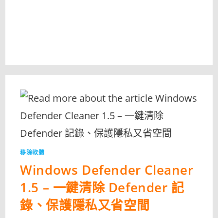
移除軟體
Windows Defender Cleaner
1.5 – 一鍵清除 Defender 記
錄、保護隱私又省空間