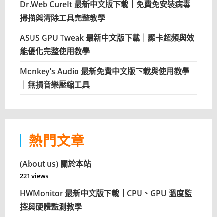
Dr.Web CureIt 最新中文版下載｜免費免安裝病毒
掃描與清除工具完整教學
ASUS GPU Tweak 最新中文版下載｜顯卡超頻與效
能優化完整使用教學
Monkey’s Audio 最新免費中文版下載與使用教學
｜無損音樂壓縮工具
熱門文章
(About us) 關於本站
221 views
HWMonitor 最新中文版下載｜CPU、GPU 溫度監
控與硬體監測教學