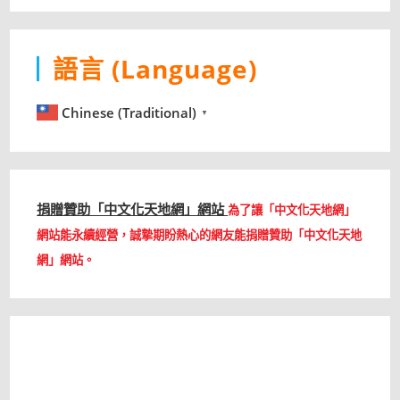
語言 (Language)
Chinese (Traditional)
▼
捐贈贊助「中文化天地網」網站
為了讓「中文化天地網」
網站能永續經營，誠摯期盼熱心的網友能捐贈贊助「中文化天地
網」網站。