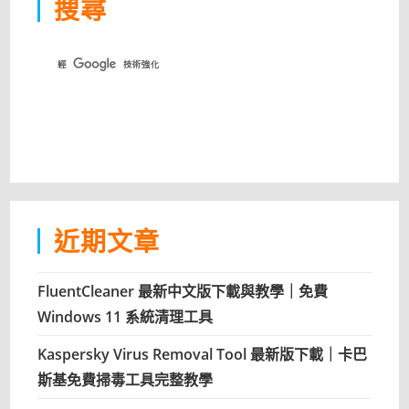
搜尋
近期文章
FluentCleaner 最新中文版下載與教學｜免費
Windows 11 系統清理工具
Kaspersky Virus Removal Tool 最新版下載｜卡巴
斯基免費掃毒工具完整教學