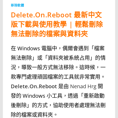
移除軟體
Delete.On.Reboot 最新中文
版下載與使用教學 | 輕鬆刪除
無法刪除的檔案與資料夾
在 Windows 電腦中，偶爾會遇到「檔案
無法刪除」或「資料夾被系統占用」的情
況，導致一般方式無法移除。這時候，一
款專門處理頑固檔案的工具就非常實用。
Delete.On.Reboot
是由
Nenad Hrg
開
發的 Windows 小工具，透過「重新啟動
後刪除」的方式，協助使用者處理無法刪
除的檔案或資料夾。