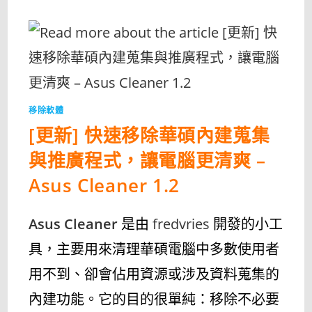
移除軟體
[更新] 快速移除華碩內建蒐集
與推廣程式，讓電腦更清爽 –
Asus Cleaner 1.2
Asus Cleaner
是由
fredvries
開發的小工
具，主要用來清理華碩電腦中多數使用者
用不到、卻會佔用資源或涉及資料蒐集的
內建功能。它的目的很單純：移除不必要