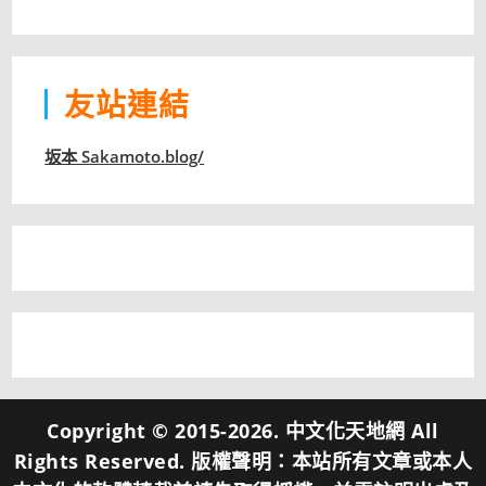
分
類
友站連結
坂本 Sakamoto.blog/
Copyright © 2015-2026. 中文化天地網 All
Rights Reserved. 版權聲明：本站所有文章或本人