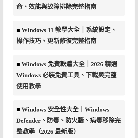
1.2〉
命、效能與故障排除完整指南
中
■
Windows 11 教學大全｜系統設定、
操作技巧、更新修復完整指南
■
Windows 免費軟體大全｜2026 精選
Windows 必裝免費工具、下載與完整
使用教學
■
Windows 安全性大全｜Windows
Defender、防毒、防火牆、病毒移除完
整教學（2026 最新版）