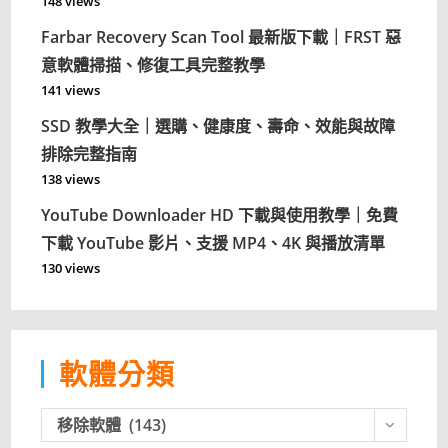
148 views
Farbar Recovery Scan Tool 最新版下載｜FRST 惡
意軟體掃描、修復工具完整教學
141 views
SSD 教學大全｜選購、健康度、壽命、效能與故障
排除完整指南
138 views
YouTube Downloader HD 下載與使用教學｜免費
下載 YouTube 影片、支援 MP4、4K 與播放清單
130 views
軟體分類
軟
移除軟體 (143)
體