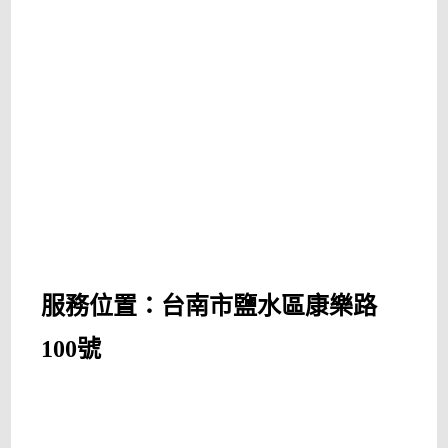
服務位置：台南市鹽水區康樂路
100號