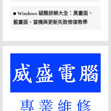
■
Windows 疑難排解大全：黑畫面、
藍畫面、當機與更新失敗修復教學