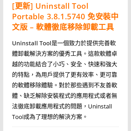
[更新] Uninstall Tool
Portable 3.8.1.5740 免安裝中
文版 – 軟體徹底移除卸載工具
Uninstall Tool
是一個致力於提供完善軟
體卸載解決方案的優秀工具。這款軟體卓
越的功能結合了小巧、安全、快速和強大
的特點，為用戶提供了更有效率、更可靠
的軟體移除體驗。對於那些遇到不友善軟
體、缺乏解除安裝程式的應用程式或者無
法徹底卸載應用程式的問題，Uninstall
Tool成為了理想的解決方案。