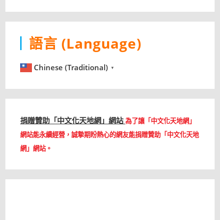
語言 (Language)
Chinese (Traditional)
▼
捐贈贊助「中文化天地網」網站
為了讓「中文化天地網」
網站能永續經營，誠摯期盼熱心的網友能捐贈贊助「中文化天地
網」網站。