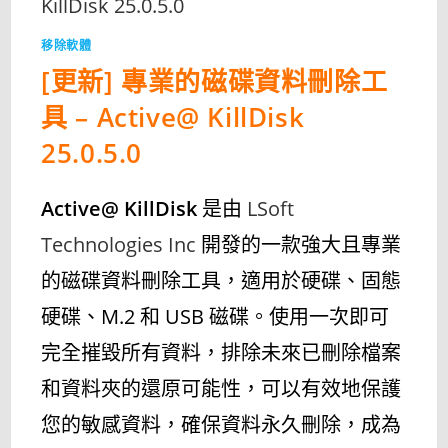
移除軟體
[更新] 專業的磁碟資料刪除工
具 – Active@ KillDisk
25.0.5.0
Active@ KillDisk
是由
LSoft
Technologies Inc
開發的一款強大且專業
的磁碟資料刪除工具，適用於硬碟、固態
硬碟、M.2 和 USB 磁碟。使用一次即可
完全摧毀所有資料，排除未來已刪除檔案
和資料夾的還原可能性，可以有效地保護
您的敏感資料，確保資料永久刪除，成為