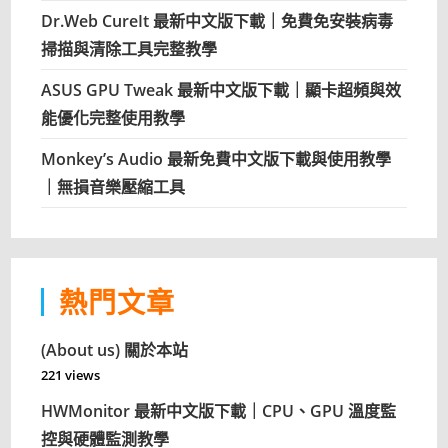
Dr.Web CureIt 最新中文版下載｜免費免安裝病毒
掃描與清除工具完整教學
ASUS GPU Tweak 最新中文版下載｜顯卡超頻與效
能優化完整使用教學
Monkey’s Audio 最新免費中文版下載與使用教學
｜無損音樂壓縮工具
熱門文章
(About us) 關於本站
221 views
HWMonitor 最新中文版下載｜CPU、GPU 溫度監
控與硬體監測教學