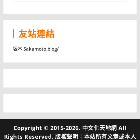
體
分
類
友站連結
坂本 Sakamoto.blog/
Copyright © 2015-2026. 中文化天地網 All
Rights Reserved. 版權聲明：本站所有文章或本人