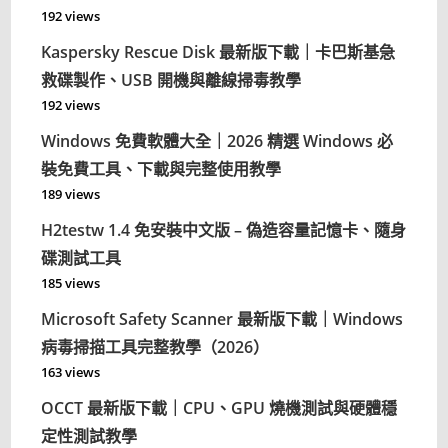
192 views
Kaspersky Rescue Disk 最新版下載｜卡巴斯基急
救碟製作、USB 開機與離線掃毒教學
192 views
Windows 免費軟體大全｜2026 精選 Windows 必
裝免費工具、下載與完整使用教學
189 views
H2testw 1.4 免安裝中文版 – 偽造容量記憶卡、隨身
碟測試工具
185 views
Microsoft Safety Scanner 最新版下載｜Windows
病毒掃描工具完整教學（2026）
163 views
OCCT 最新版下載｜CPU、GPU 燒機測試與硬體穩
定性測試教學