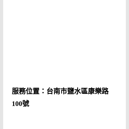
服務位置：台南市鹽水區康樂路
100號