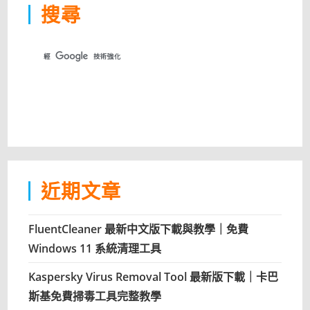
搜尋
近期文章
FluentCleaner 最新中文版下載與教學｜免費
Windows 11 系統清理工具
Kaspersky Virus Removal Tool 最新版下載｜卡巴
斯基免費掃毒工具完整教學