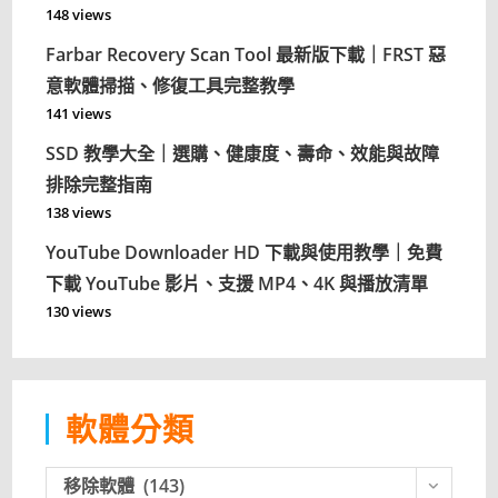
148 views
Farbar Recovery Scan Tool 最新版下載｜FRST 惡
意軟體掃描、修復工具完整教學
141 views
SSD 教學大全｜選購、健康度、壽命、效能與故障
排除完整指南
138 views
YouTube Downloader HD 下載與使用教學｜免費
下載 YouTube 影片、支援 MP4、4K 與播放清單
130 views
軟體分類
軟
移除軟體 (143)