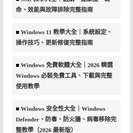
命、效能與故障排除完整指南
■
Windows 11 教學大全｜系統設定、
操作技巧、更新修復完整指南
■
Windows 免費軟體大全｜2026 精選
Windows 必裝免費工具、下載與完整
使用教學
■
Windows 安全性大全｜Windows
Defender、防毒、防火牆、病毒移除完
整教學（2026 最新版）