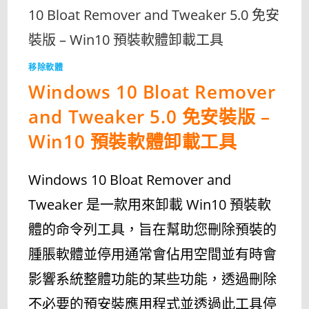
移除軟體
Windows 10 Bloat Remover
and Tweaker 5.0 免安裝版 –
Win10 預裝軟體卸載工具
Windows 10 Bloat Remover and
Tweaker 是一款用來卸載 Win10 預裝軟
體的命令列工具，旨在幫助您刪除預裝的
腫脹軟體並停用通常會佔用空間並有時會
影響系統整體功能的某些功能，透過刪除
不必要的預安裝應用程式並透過此工具停