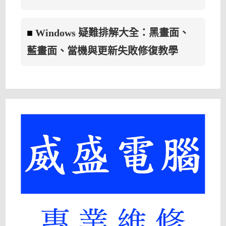
■
Windows 疑難排解大全：黑畫面、
藍畫面、當機與更新失敗修復教學