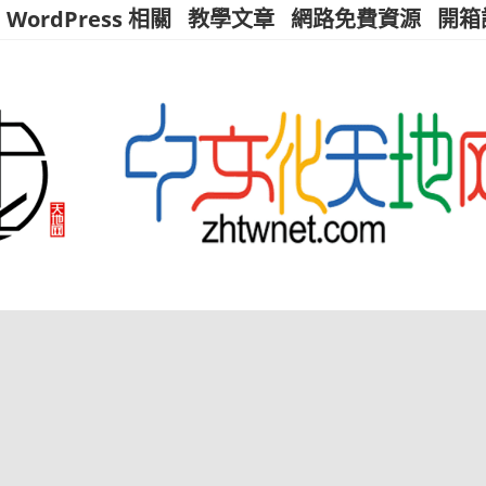
WordPress 相關
教學文章
網路免費資源
開箱