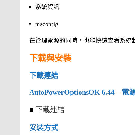
系統資訊
msconfig
在管理電源的同時，也能快速查看系統
下載與安裝
下載連結
AutoPowerOptionsOK 6.4
■
下載連結
安裝方式