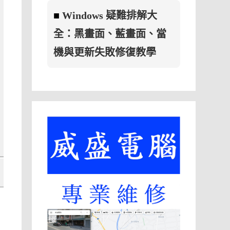
■
Windows 疑難排解大
全：黑畫面、藍畫面、當
機與更新失敗修復教學