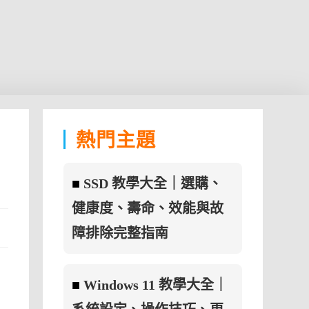
熱門主題
■
SSD 教學大全｜選購、
健康度、壽命、效能與故
障排除完整指南
■
Windows 11 教學大全｜