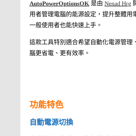
AutoPowerOptionsOK
是由
Nenad Hrg
用者管理電腦的能源設定，提升整體用
一般使用者也能快速上手。
這款工具特別適合希望自動化電源管理
腦更省電、更有效率。
功能特色
自動電源切換