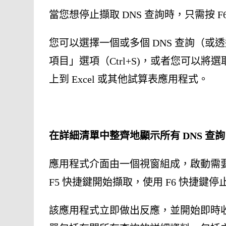
當您想停止擷取 DNS 查詢時，只需按 F6
您可以選擇一個或多個 DNS 查詢（或透
項目」選項（Ctrl+S)，或者您可以將選取
上到 Excel 或其他試算表應用程式。
在詳細清單中整齊地顯示所有 DNS 查詢
應用程式介面由一個視窗組成，啟動需
F5 快捷鍵開始擷取，使用 F6 快捷鍵
該應用程式立即做出反應，並開始即時收