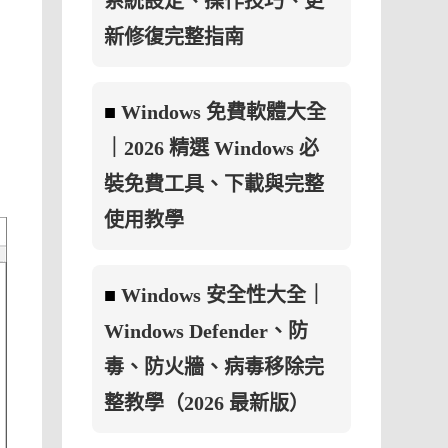
系統設定、操作技巧、更
新修復完整指南
■
Windows 免費軟體大全
｜2026 精選 Windows 必
裝免費工具、下載與完整
使用教學
■
Windows 安全性大全｜
Windows Defender、防
毒、防火牆、病毒移除完
整教學（2026 最新版）