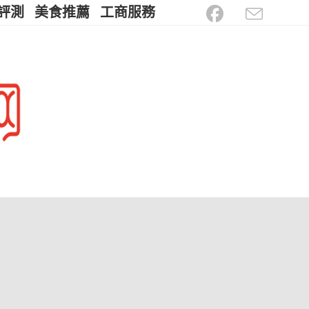
評測
美食推薦
工商服務