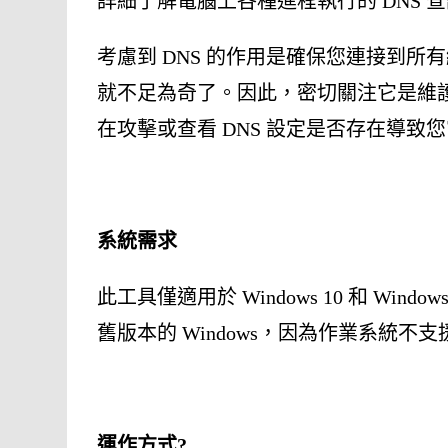
詳細了解電腦上各種進程執行的 DNS
考慮到 DNS 的作用是確保您連接到
就不足為奇了。因此，密切關注它是維護
在攻擊或查看 DNS 設定是否存在導
系統需求
此工具僅適用於 Windows 10 和 Wind
舊版本的 Windows，因為作業系統不支援
運作方式?