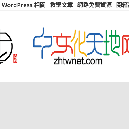
WordPress 相關
教學文章
網路免費資源
開箱