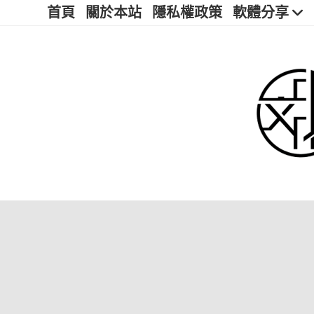
首頁
關於本站
隱私權政策
軟體分享