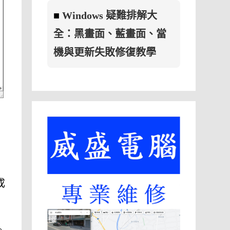
■
Windows 疑難排解大
全：黑畫面、藍畫面、當
機與更新失敗修復教學
成