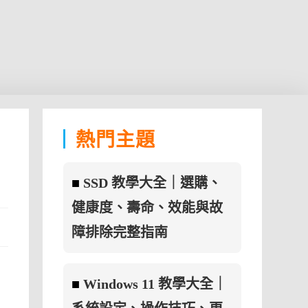
熱門主題
■
SSD 教學大全｜選購、
健康度、壽命、效能與故
障排除完整指南
■
Windows 11 教學大全｜