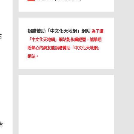
捐贈贊助「中文化天地網」網站
為了讓
貼
「中文化天地網」網站能永續經營，誠摯期
盼熱心的網友能捐贈贊助「中文化天地網」
網站。
用
清