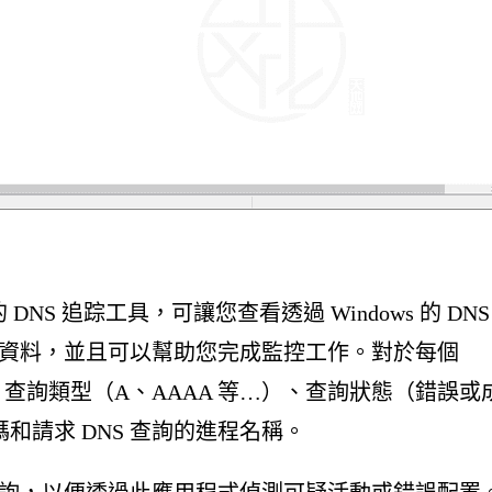
 的 DNS 追踪工具，可讓您查看透過 Windows 的 DNS
詳細資料，並且可以幫助您完成監控工作。對於每個
稱、查詢類型（A、AAAA 等…）、查詢狀態（錯誤或
和請求 DNS 查詢的進程名稱。