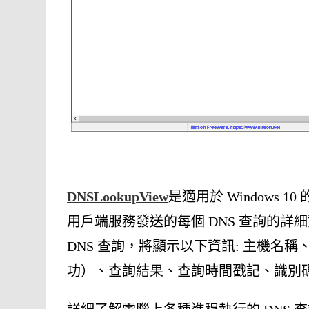
DNSLookupView
是適用於 Windows 10
用戶端服務發送的每個 DNS 查詢的
DNS 查詢，將顯示以下資訊: 主機名
功）、查詢結果、查詢時間戳記、識別碼