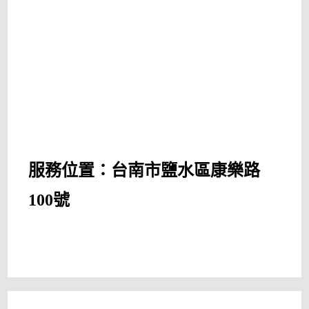
服務位置：台南市鹽水區康樂路
100號