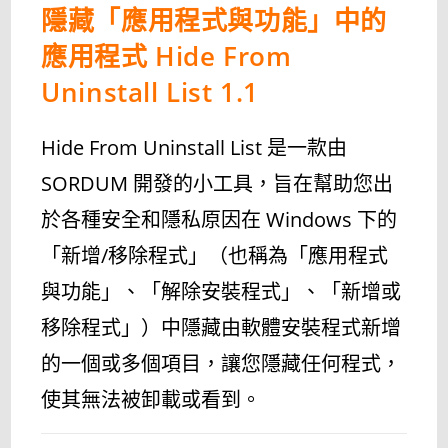
隱藏「應用程式與功能」中的
應用程式 Hide From
Uninstall List 1.1
Hide From Uninstall List 是一款由
SORDUM 開發的小工具，旨在幫助您出
於各種安全和隱私原因在 Windows 下的
「新增/移除程式」（也稱為「應用程式
與功能」、「解除安裝程式」、「新增或
移除程式」）中隱藏由軟體安裝程式新增
的一個或多個項目，讓您隱藏任何程式，
使其無法被卸載或看到。