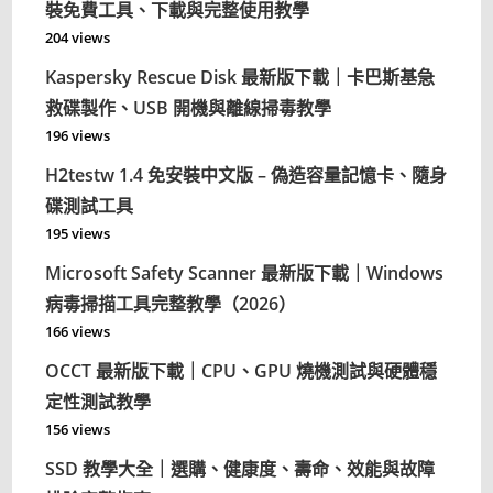
裝免費工具、下載與完整使用教學
204 views
Kaspersky Rescue Disk 最新版下載｜卡巴斯基急
救碟製作、USB 開機與離線掃毒教學
196 views
H2testw 1.4 免安裝中文版 – 偽造容量記憶卡、隨身
碟測試工具
195 views
Microsoft Safety Scanner 最新版下載｜Windows
病毒掃描工具完整教學（2026）
166 views
OCCT 最新版下載｜CPU、GPU 燒機測試與硬體穩
定性測試教學
156 views
SSD 教學大全｜選購、健康度、壽命、效能與故障