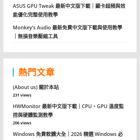
ASUS GPU Tweak 最新中文版下載｜顯卡超頻與效
能優化完整使用教學
Monkey’s Audio 最新免費中文版下載與使用教學
｜無損音樂壓縮工具
熱門文章
(About us) 關於本站
231 views
HWMonitor 最新中文版下載｜CPU、GPU 溫度監
控與硬體監測教學
206 views
Windows 免費軟體大全｜2026 精選 Windows 必