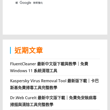
近期文章
FluentCleaner 最新中文版下載與教學｜免費
Windows 11 系統清理工具
Kaspersky Virus Removal Tool 最新版下載｜卡巴
斯基免費掃毒工具完整教學
Dr.Web CureIt 最新中文版下載｜免費免安裝病毒
掃描與清除工具完整教學