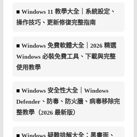
中
■
Windows 11 教學大全｜系統設定、
操作技巧、更新修復完整指南
■
Windows 免費軟體大全｜2026 精選
Windows 必裝免費工具、下載與完整
使用教學
■
Windows 安全性大全｜Windows
Defender、防毒、防火牆、病毒移除完
整教學（2026 最新版）
■
Windows 疑難排解大全：黑畫面、