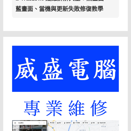
藍畫面、當機與更新失敗修復教學