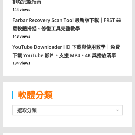
排除完整指南
144 views
Farbar Recovery Scan Tool 最新版下載｜FRST 惡
意軟體掃描、修復工具完整教學
143 views
YouTube Downloader HD 下載與使用教學｜免費
下載 YouTube 影片、支援 MP4、4K 與播放清單
134 views
軟體分類
軟
選取分類
體
分
類