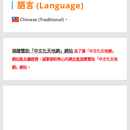
語言 (Language)
Chinese (Traditional)
▼
捐贈贊助「中文化天地網」網站
為了讓「中文化天地網」
網站能永續經營，誠摯期盼熱心的網友能捐贈贊助「中文化天地
網」網站。