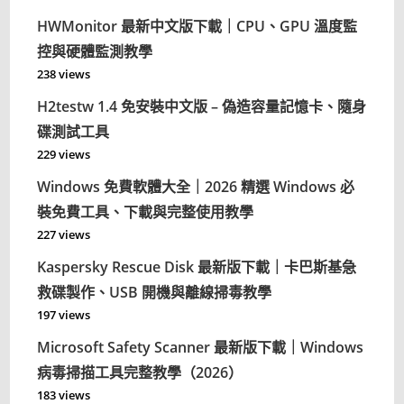
HWMonitor 最新中文版下載｜CPU、GPU 溫度監
控與硬體監測教學
238 views
H2testw 1.4 免安裝中文版 – 偽造容量記憶卡、隨身
碟測試工具
229 views
Windows 免費軟體大全｜2026 精選 Windows 必
裝免費工具、下載與完整使用教學
227 views
Kaspersky Rescue Disk 最新版下載｜卡巴斯基急
救碟製作、USB 開機與離線掃毒教學
197 views
Microsoft Safety Scanner 最新版下載｜Windows
病毒掃描工具完整教學（2026）
183 views