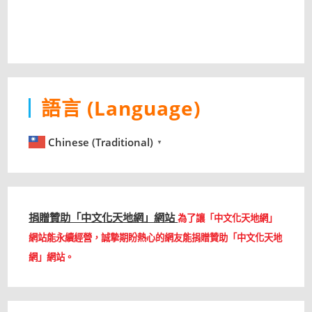
語言 (Language)
Chinese (Traditional)
▼
捐贈贊助「中文化天地網」網站
為了讓「中文化天地網」
網站能永續經營，誠摯期盼熱心的網友能捐贈贊助「中文化天地
網」網站。