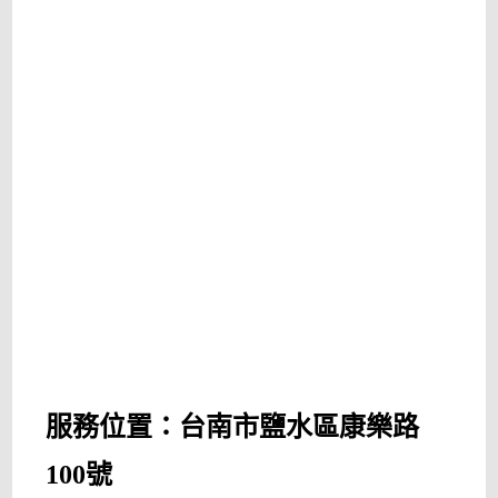
服務位置：台南市鹽水區康樂路
100號