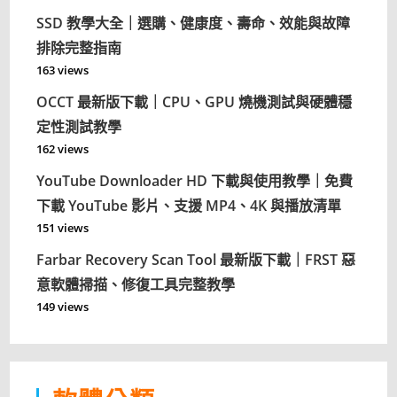
SSD 教學大全｜選購、健康度、壽命、效能與故障
排除完整指南
163 views
OCCT 最新版下載｜CPU、GPU 燒機測試與硬體穩
定性測試教學
162 views
YouTube Downloader HD 下載與使用教學｜免費
下載 YouTube 影片、支援 MP4、4K 與播放清單
151 views
Farbar Recovery Scan Tool 最新版下載｜FRST 惡
意軟體掃描、修復工具完整教學
149 views