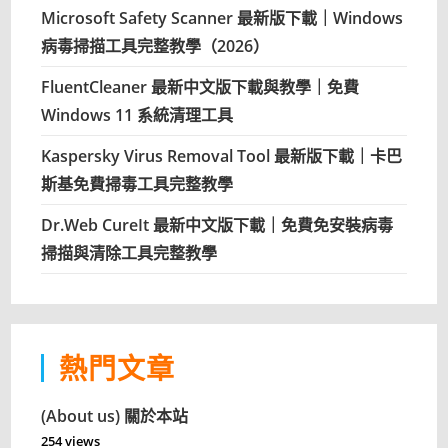
Microsoft Safety Scanner 最新版下載｜Windows
病毒掃描工具完整教學（2026）
FluentCleaner 最新中文版下載與教學｜免費
Windows 11 系統清理工具
Kaspersky Virus Removal Tool 最新版下載｜卡巴
斯基免費掃毒工具完整教學
Dr.Web CureIt 最新中文版下載｜免費免安裝病毒
掃描與清除工具完整教學
熱門文章
(About us) 關於本站
254 views