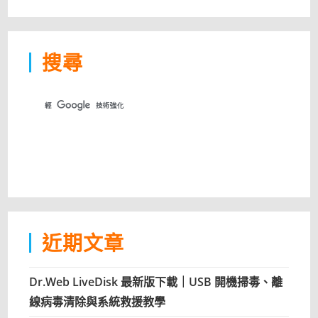
搜尋
近期文章
Dr.Web LiveDisk 最新版下載｜USB 開機掃毒、離
線病毒清除與系統救援教學