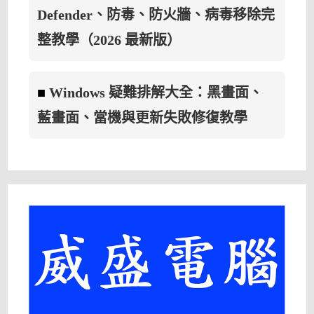
Defender、防毒、防火牆、病毒移除完
整教學（2026 最新版）
■
Windows 疑難排解大全：黑畫面、
藍畫面、當機與更新失敗修復教學