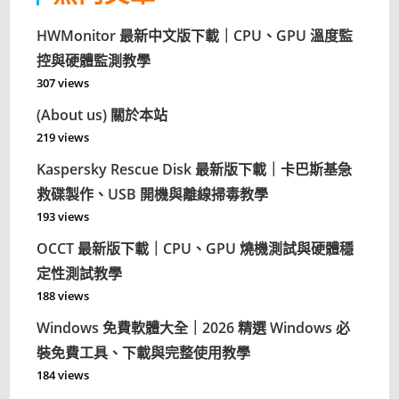
HWMonitor 最新中文版下載｜CPU、GPU 溫度監
控與硬體監測教學
307 views
(About us) 關於本站
219 views
Kaspersky Rescue Disk 最新版下載｜卡巴斯基急
救碟製作、USB 開機與離線掃毒教學
193 views
OCCT 最新版下載｜CPU、GPU 燒機測試與硬體穩
定性測試教學
188 views
Windows 免費軟體大全｜2026 精選 Windows 必
裝免費工具、下載與完整使用教學
184 views