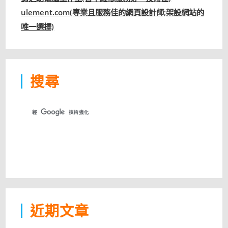
ulement.com(專業且服務佳的網頁設計師;架設網站的
唯一選擇)
搜尋
近期文章