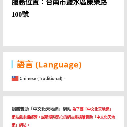
服務位置：台南市鹽水區康樂路
100號
語言 (Language)
Chinese (Traditional)
▼
捐贈贊助「中文化天地網」網站
為了讓「中文化天地網」
網站能永續經營，誠摯期盼熱心的網友能捐贈贊助「中文化天地
網」網站。