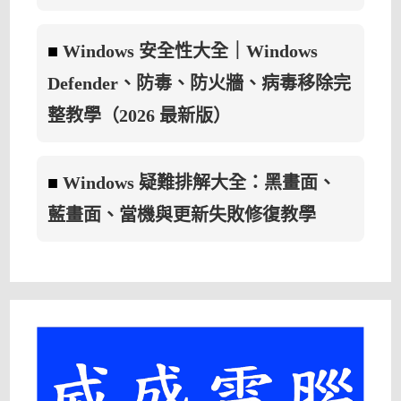
■
Windows 安全性大全｜Windows
Defender、防毒、防火牆、病毒移除完
整教學（2026 最新版）
■
Windows 疑難排解大全：黑畫面、
藍畫面、當機與更新失敗修復教學