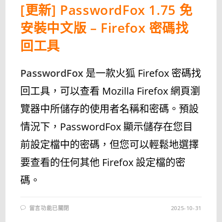
[更新] PasswordFox 1.75 免
安裝中文版 – Firefox 密碼找
回工具
PasswordFox
是一款火狐 Firefox 密碼找
回工具，可以查看 Mozilla Firefox 網頁瀏
覽器中所儲存的使用者名稱和密碼。預設
情況下，PasswordFox 顯示儲存在您目
前設定檔中的密碼，但您可以輕鬆地選擇
要查看的任何其他 Firefox 設定檔的密
碼。
在
留言功能已關閉
2025-10-31
〈[更
新]