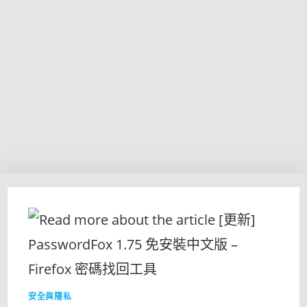
安全與隱私