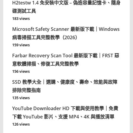
H2testw 1.4 免安裝中文版 – 偽造容量記憶卡、隨身
碟測試工具
183 views
Microsoft Safety Scanner 最新版下載｜Windows
病毒掃描工具完整教學（2026）
159 views
Farbar Recovery Scan Tool 最新版下載｜FRST 惡
意軟體掃描、修復工具完整教學
156 views
SSD 教學大全｜選購、健康度、壽命、效能與故障
排除完整指南
135 views
YouTube Downloader HD 下載與使用教學｜免費
下載 YouTube 影片、支援 MP4、4K 與播放清單
126 views