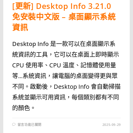
[更新] Desktop Info 3.21.0
免安裝中文版 – 桌面顯示系統
資訊
Desktop Info
是一款可以在桌面顯示系
統資訊的工具，它可以在桌面上即時顯示
CPU 使用率、CPU 溫度、記憶體使用量
等...系統資訊，讓電腦的桌面變得更與眾
不同。啟動後，Desktop Info 會自動掃描
系統並顯示可用資訊，每個類別都有不同
的顏色。
在
留言功能已關閉
2025-09-29
〈[更
新]