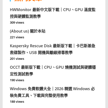
HWMonitor 最新中文版下載｜CPU、GPU 溫度監
控與硬體監測教學
309 views
(About us) 關於本站
221 views
Kaspersky Rescue Disk 最新版下載｜卡巴斯基急
救碟製作、USB 開機與離線掃毒教學
201 views
OCCT 最新版下載｜CPU、GPU 燒機測試與硬體穩
定性測試教學
190 views
Windows 免費軟體大全｜2026 精選 Windows 必
裝免費工具、下載與完整使用教學
188 views