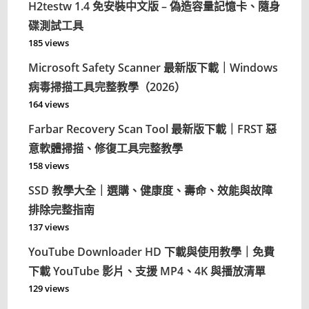
H2testw 1.4 免安裝中文版 – 偽造容量記憶卡、隨身
碟測試工具
185 views
Microsoft Safety Scanner 最新版下載｜Windows
病毒掃描工具完整教學（2026）
164 views
Farbar Recovery Scan Tool 最新版下載｜FRST 惡
意軟體掃描、修復工具完整教學
158 views
SSD 教學大全｜選購、健康度、壽命、效能與故障
排除完整指南
137 views
YouTube Downloader HD 下載與使用教學｜免費
下載 YouTube 影片、支援 MP4、4K 與播放清單
129 views