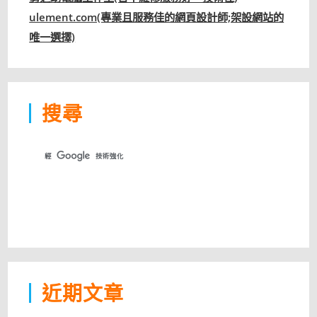
ulement.com(專業且服務佳的網頁設計師;架設網站的
唯一選擇)
搜尋
近期文章