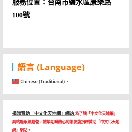
服務位置：台南市鹽水區康樂路
100號
語言 (Language)
Chinese (Traditional)
▼
捐贈贊助「中文化天地網」網站
為了讓「中文化天地網」
網站能永續經營，誠摯期盼熱心的網友能捐贈贊助「中文化天地
網」網站。