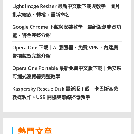
Light Image Resizer 最新中文版下載與教學｜圖片
批次縮放、轉檔、重新命名
Google Chrome 下載與安裝教學｜最新版瀏覽器功
能、特色完整介紹
Opera One 下載｜AI 瀏覽器、免費 VPN、內建廣
告攔截器完整介紹
Opera One Portable 最新免費中文版下載｜免安裝
可攜式瀏覽器完整教學
Kaspersky Rescue Disk 最新版下載｜卡巴斯基急
救碟製作、USB 開機與離線掃毒教學
熱門文章