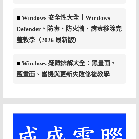
■
Windows 安全性大全｜Windows
Defender、防毒、防火牆、病毒移除完
整教學（2026 最新版）
■
Windows 疑難排解大全：黑畫面、
藍畫面、當機與更新失敗修復教學